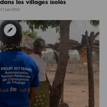
dans les villages isolés
17 juin 2026