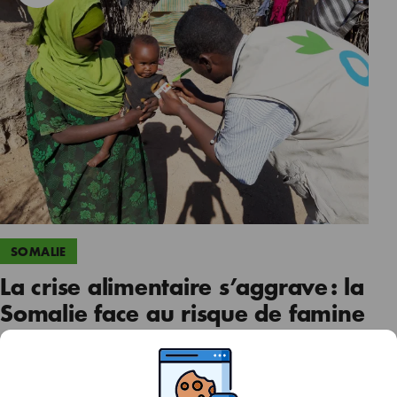
SOMALIE
La crise alimentaire s’aggrave : la
Somalie face au risque de famine
02 juin 2026