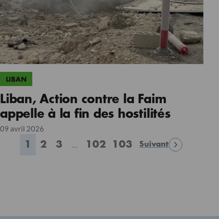
LIBAN
Liban, Action contre la Faim
appelle à la fin des hostilités
09 avril 2026
1
2
3
102
103
…
Suivant