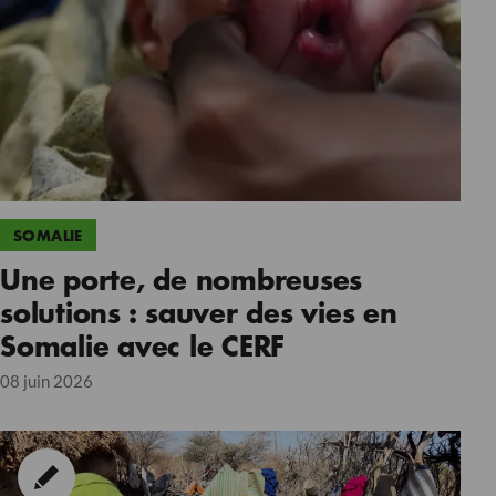
SOMALIE
Une porte, de nombreuses
solutions : sauver des vies en
Somalie avec le CERF
08 juin 2026