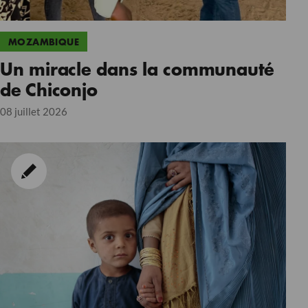
MOZAMBIQUE
Un miracle dans la communauté
de Chiconjo
08 juillet 2026