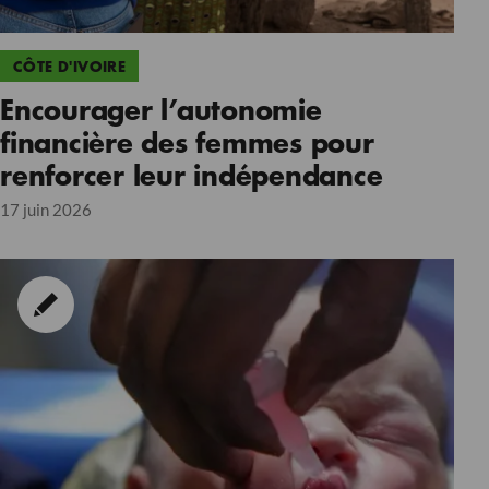
CÔTE D'IVOIRE
Encourager l’autonomie
financière des femmes pour
renforcer leur indépendance
17 juin 2026