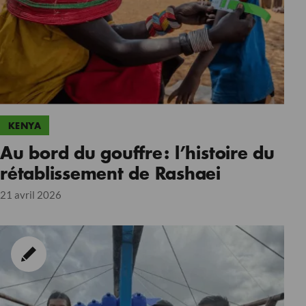
KENYA
Au bord du gouffre : l’histoire du
rétablissement de Rashaei
21 avril 2026