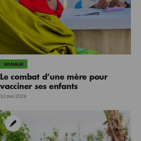
SOMALIE
Le combat d’une mère pour
vacciner ses enfants
12 mai 2026