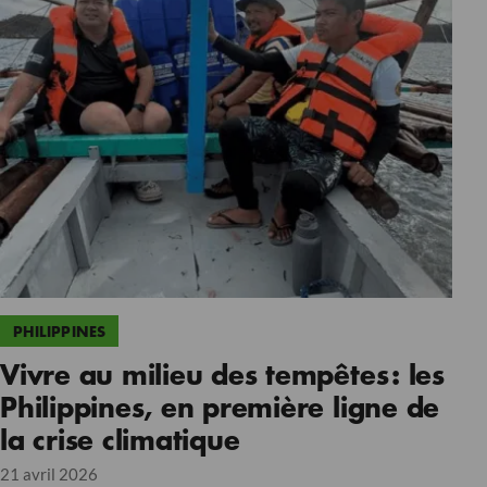
PHILIPPINES
Vivre au milieu des tempêtes : les
Philippines, en première ligne de
la crise climatique
21 avril 2026