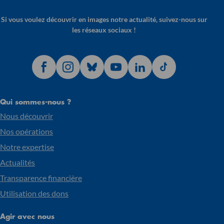
Si vous voulez découvrir en images notre actualité, suivez-nous sur
les réseaux sociaux !
Qui sommes-nous ?
Nous découvrir
Nos opérations
Notre expertise
Actualités
Transparence financière
Utilisation des dons
Agir avec nous