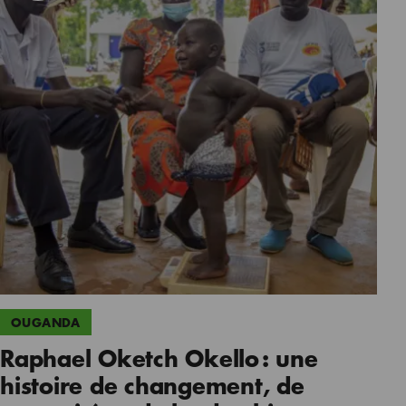
OUGANDA
Raphael Oketch Okello : une
histoire de changement, de