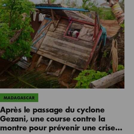
MADAGASCAR
Après le passage du cyclone
Gezani, une course contre la
montre pour prévenir une crise