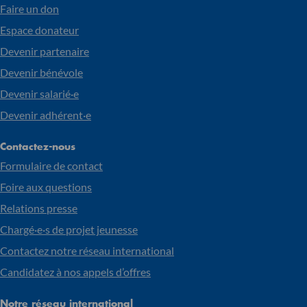
Faire un don
Espace donateur
Devenir partenaire
Devenir bénévole
Devenir salarié·e
Devenir adhérent·e
Contactez-nous
Formulaire de contact
Foire aux questions
Relations presse
Chargé·e·s de projet jeunesse
Contactez notre réseau international
Candidatez à nos appels d’offres
Notre réseau international