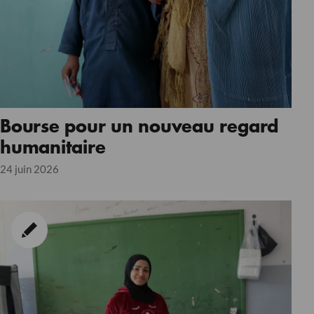
Bourse pour un nouveau regard
humanitaire
24 juin 2026