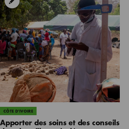
CÔTE D'IVOIRE
Apporter des soins et des conseils