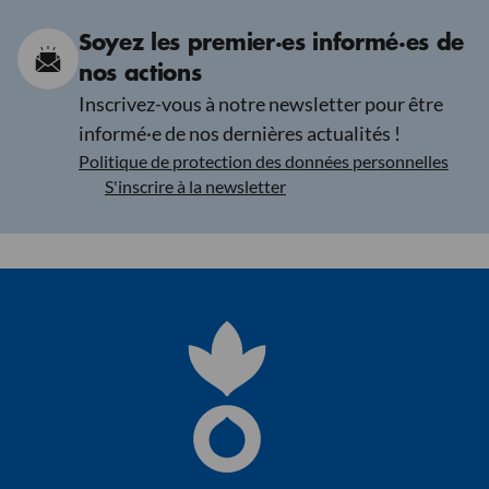
Soyez les premier·es informé·es de
nos actions
Inscrivez-vous à notre newsletter pour être
informé·e de nos dernières actualités !
Politique de protection des données personnelles
S'inscrire à la newsletter