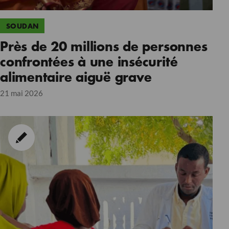
SOUDAN
Près de 20 millions de personnes
confrontées à une insécurité
alimentaire aiguë grave
21 mai 2026