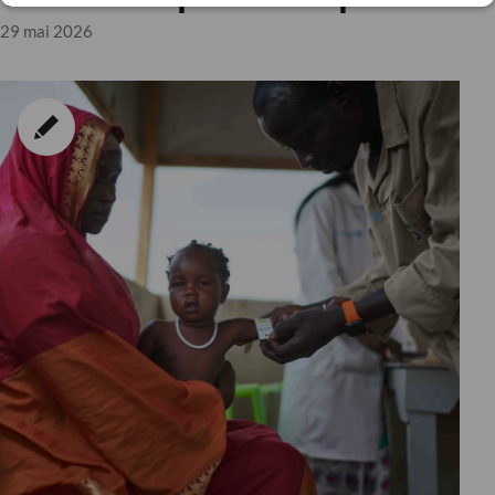
29 mai 2026