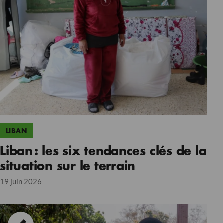
LIBAN
Liban : les six tendances clés de la
situation sur le terrain
19 juin 2026