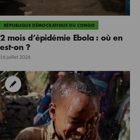
RÉPUBLIQUE DÉMOCRATIQUE DU CONGO
2 mois d’épidémie Ebola : où en
est-on ?
16 juillet 2026