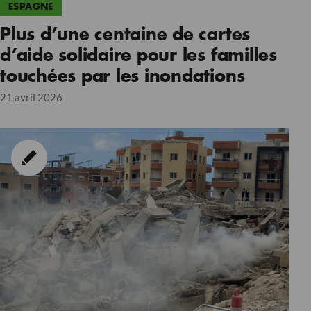
ESPAGNE
Plus d’une centaine de cartes
d’aide solidaire pour les familles
touchées par les inondations
21 avril 2026