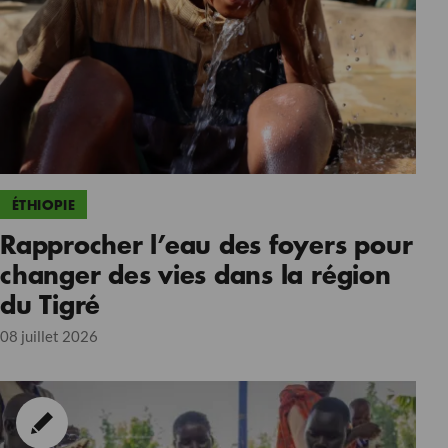
ÉTHIOPIE
Rapprocher l’eau des foyers pour
changer des vies dans la région
du Tigré
08 juillet 2026