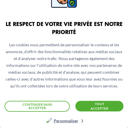
LE RESPECT DE VOTRE VIE PRIVÉE EST NOTRE
PRIORITÉ
Les cookies nous permettent de personnaliser le contenu et les
annonces, d'offrir des fonctionnalités relatives aux médias sociaux
et d'analyser notre trafic. Nous partageons également des
informations sur l'utilisation de notre site avec nos partenaires de
médias sociaux, de publicité et d'analyse, qui peuvent combiner
celles-ci avec d'autres informations que vous leur avez fournies ou
qu'ils ont collectées lors de votre utilisation de leurs services.
TOUT
CONTINUER SANS
ACCEPTER
ACCEPTER
RÉPUBLIQUE DÉMOCRATIQUE DU CONGO
Personnaliser
Virus Ebola : point sur l’épidémie