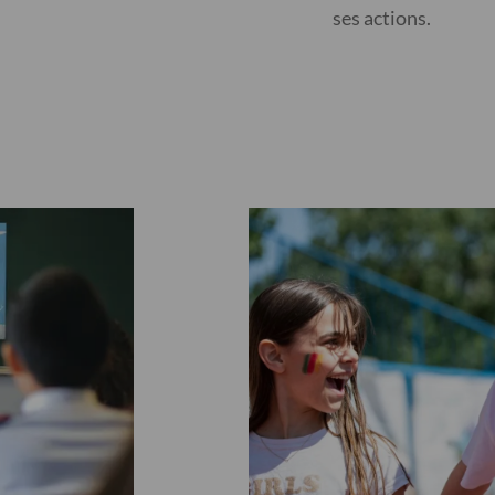
ses actions.