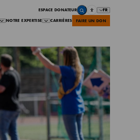
FR
ESPACE DONATEUR
NOTRE EXPERTISE
CARRIÈRES
FAIRE UN DON