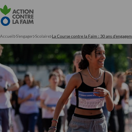
Accueil
S’engager
Scolaire
La Course contre la Faim : 30 ans d’engage