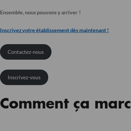
Ensemble, nous pouvons y
arriver
!
Inscrivez votre établissement dès maintenant !
Contactez-nous
Inscrivez-vous
Comment ça marc