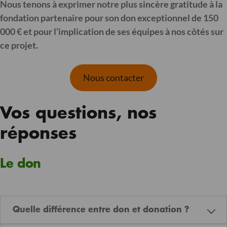
Nous tenons à exprimer notre plus sincère gratitude à la
fondation partenaire pour son don exceptionnel de 150
000 € et pour l’implication de ses équipes à nos côtés sur
ce projet.
Nous contacter
Vos questions, nos
réponses
Le don
Quelle différence entre don et donation ?