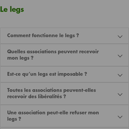
Le legs
Comment fonctionne le legs ?
Quelles associations peuvent recevoir
mon legs ?
Est-ce qu’un legs est imposable ?
Toutes les associations peuvent-elles
recevoir des libéralités ?
Une association peut-elle refuser mon
legs ?