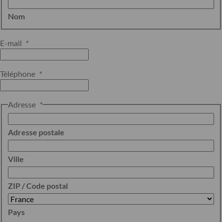
Nom
E-mail
*
Téléphone
*
Adresse
*
Adresse postale
Ville
ZIP / Code postal
Pays