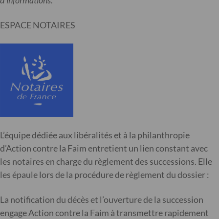
d’informations.
ESPACE NOTAIRES
L’équipe dédiée aux libéralités et à la philanthropie
d’Action contre la Faim entretient un lien constant avec
les notaires en charge du règlement des successions. Elle
les épaule lors de la procédure de règlement du dossier :
La notification du décès et l’ouverture de la succession
engage Action contre la Faim à transmettre rapidement