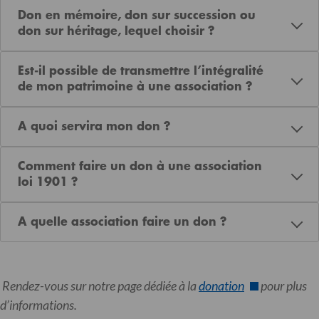
Don en mémoire, don sur succession ou
don sur héritage, lequel choisir ?
Est-il possible de transmettre l’intégralité
de mon patrimoine à une association ?
A quoi servira mon don ?
Comment faire un don à une association
loi 1901 ?
A quelle association faire un don ?
Rendez-vous sur notre page dédiée à la
donation
pour plus
d’informations.