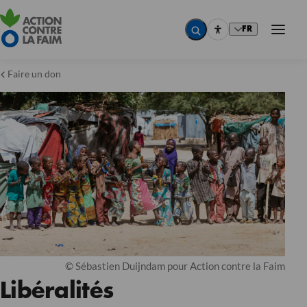
FR
Faire un don
© Sébastien Duijndam pour Action contre la Faim
Libéralités