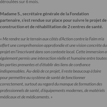
déroulées sur 6 mois.
Madame S., secrétaire générale de la Fondation
partenaire, s’est rendue sur place pour suivre le projet de
construction et de réhabilitation de 2 centres de santé
.
«
Me rendre sur le terrain aux côtés d’Action contre la Faim m’a
offert une compréhension approfondie et une vision concrète du
projet en l’inscrivant dans son contexte local. Cette immersion a
également permis une interaction réelle et humaine entre toutes
les parties prenantes et d’établir des liens de confiance
indispensables. Au-delà de ce projet, il reste beaucoup à faire
pour permettre au système de santé de fonctionner
correctement, surtout au regard du manque de formation des
professionnels de santé, d’équipements modernes, de matériels
médicaux et de médicaments.
»