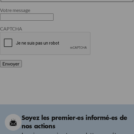
Votre message
CAPTCHA
Envoyer
Soyez les premier·es informé·es de
nos actions