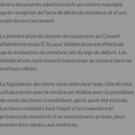
divers documents administratifs au notaire mandaté,
après réception de l’acte de décès du testateur et d’une
copie de son testament.
La présentation du dossier de succession au Conseil
d’Administration (CA) pour délibération est effectuée
après évaluation du montant net du legs du défunt. Les
délibérations sont ensuite transmises au notaire dans les
meilleurs délais.
La liquidation des biens varie selon leur type. Une étroite
collaboration avec le notaire est établie pour la procédure
de vente des biens immobiliers, après avoir été estimés.
Les biens mobiliers font l’objet d’un inventaire en
présence du notaire et d’un commissaire-priseur, pour
ensuite être vendus aux enchères.