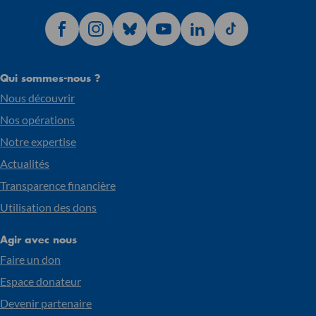
Qui sommes-nous ?
Nous découvrir
Nos opérations
Notre expertise
Actualités
Transparence financière
Utilisation des dons
Agir avec nous
Faire un don
Espace donateur
Devenir partenaire