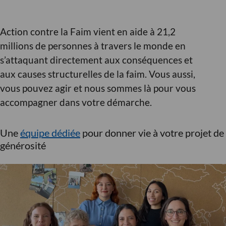
Action contre la Faim vient en aide à 21,2
millions de personnes à travers le monde en
s’attaquant directement aux conséquences et
aux causes structurelles de la faim. Vous aussi,
vous pouvez agir et nous sommes là pour vous
accompagner dans votre démarche.
Une
équipe dédiée
pour donner vie à votre projet de
générosité