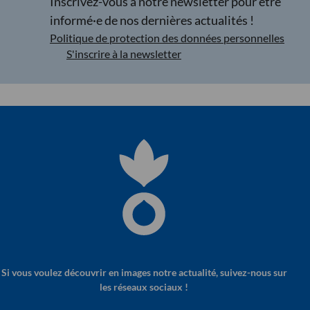
Inscrivez-vous à notre newsletter pour être
informé·e de nos dernières actualités !
Politique de protection des données personnelles
S'inscrire à la newsletter
Si vous voulez découvrir en images notre actualité, suivez-nous sur
les réseaux sociaux !