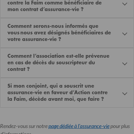
contre la Faim comme bénéficiaire de
mon contrat d’assurance-vie ?
Comment serons-nous informés que
vous nous avez désignés bénéficiaires de
votre assurance-vie ?
Comment l’association est-elle prévenue
en cas de décès du souscripteur du
contrat ?
Si mon conjoint, qui a souscrit une
assurance-vie en faveur d’Action contre
la Faim, décède avant moi, que faire ?
Rendez-vous sur notre
page dédiée à l’assurance-vie
pour plus