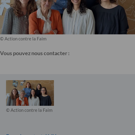
© Action contre la Faim
Vous pouvez nous contacter :
© Action contre la Faim