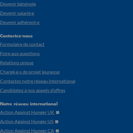
Devenir bénévole
Devenir salarié·e
Devenir adhérent·e
Contactez-nous
Formulaire de contact
Foire aux questions
Relations presse
Chargé·e·s de projet jeunesse
Contactez notre réseau international
Candidatez à nos appels d’offres
Notre réseau international
Action Against Hunger UK
Action Against Hunger US
Action Against Hunger CA