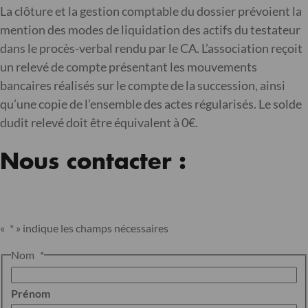
La clôture et la gestion comptable du dossier prévoient la
mention des modes de liquidation des actifs du testateur
dans le procès-verbal rendu par le CA. L’association reçoit
un relevé de compte présentant les mouvements
bancaires réalisés sur le compte de la succession, ainsi
qu’une copie de l’ensemble des actes régularisés. Le solde
dudit relevé doit être équivalent à 0€.
Nous contacter :
«
*
» indique les champs nécessaires
Nom
*
Prénom