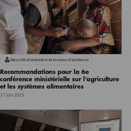
Sécurité alimentaire et moyens d'existence
Recommandations pour la 6e
conférence ministérielle sur l’agriculture
et les systèmes alimentaires
17 juin 2025