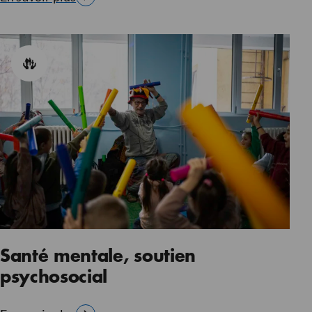
Santé mentale, soutien
psychosocial