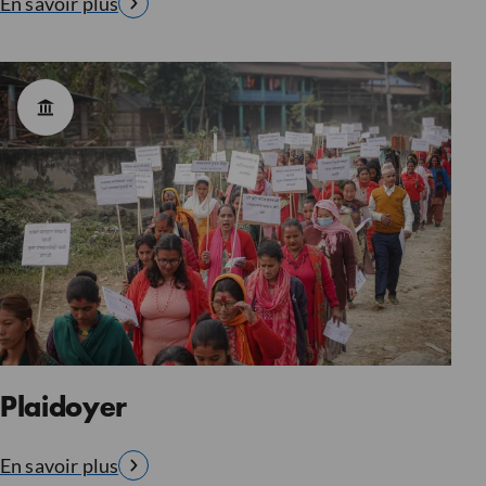
En savoir plus
Plaidoyer
En savoir plus