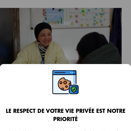
RAPPORT
Nutrition et santé
Rapport Passerelle Plus
LE RESPECT DE VOTRE VIE PRIVÉE EST NOTRE
24 juin 2026
PRIORITÉ