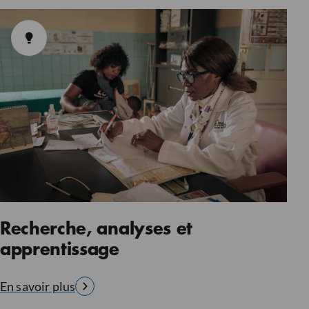
Recherche, analyses et
apprentissage
En savoir plus