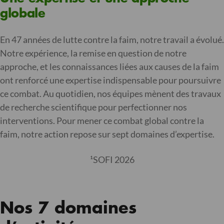
globale
En 47 années de lutte contre la faim, notre travail a évolué.
Notre expérience, la remise en question de notre
approche, et les connaissances liées aux causes de la faim
ont renforcé une expertise indispensable pour poursuivre
ce combat. Au quotidien, nos équipes mènent des travaux
de recherche scientifique pour perfectionner nos
interventions. Pour mener ce combat global contre la
faim, notre action repose sur sept domaines d’expertise.
¹SOFI 2026
Nos 7 domaines