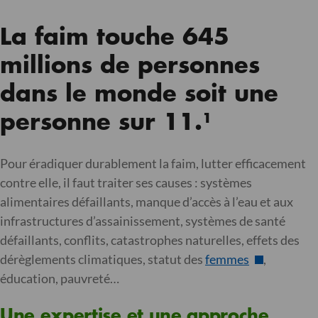
La faim touche 645
millions de personnes
dans le monde soit une
personne sur 11.¹
Pour éradiquer durablement la faim, lutter efficacement
contre elle, il faut traiter ses causes : systèmes
alimentaires défaillants, manque d’accès à l’eau et aux
infrastructures d’assainissement, systèmes de santé
défaillants, conflits, catastrophes naturelles, effets des
dérèglements climatiques, statut des
femmes
,
éducation, pauvreté…
Une expertise et une approche