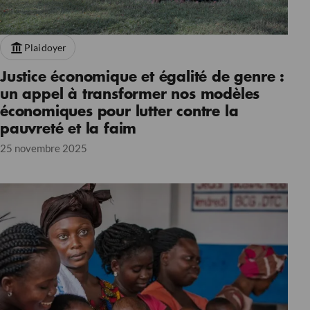
Plaidoyer
Justice économique et égalité de genre :
un appel à transformer nos modèles
économiques pour lutter contre la
pauvreté et la faim
25 novembre 2025