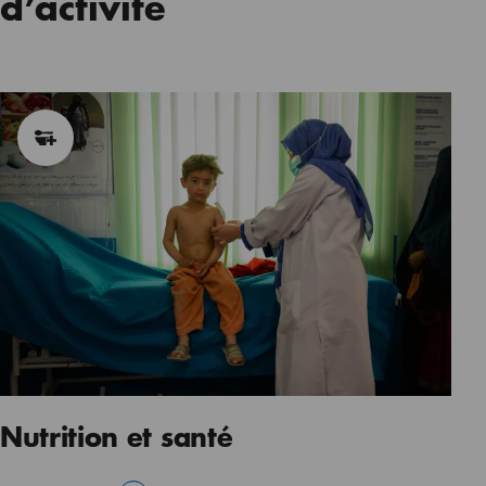
d’activité
Nutrition et santé