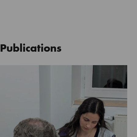
Publications