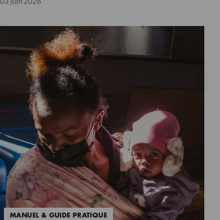
03 juin 2026
MANUEL & GUIDE PRATIQUE