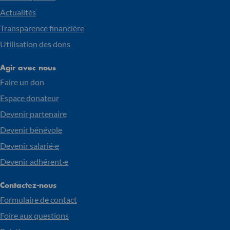
Actualités
Transparence financière
Utilisation des dons
Agir avec nous
Faire un don
Espace donateur
Devenir partenaire
Devenir bénévole
Devenir salarié·e
Devenir adhérent·e
Contactez-nous
Formulaire de contact
Foire aux questions