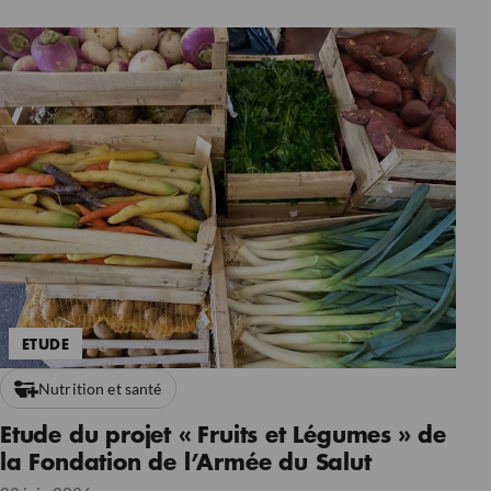
ETUDE
Nutrition et santé
Etude du projet « Fruits et Légumes » de
la Fondation de l’Armée du Salut