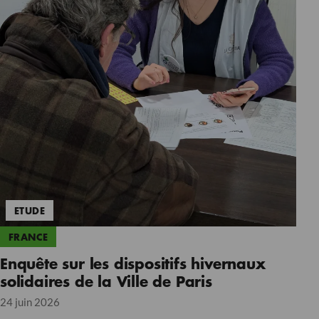
ETUDE
FRANCE
Enquête sur les dispositifs hivernaux
solidaires de la Ville de Paris
24 juin 2026