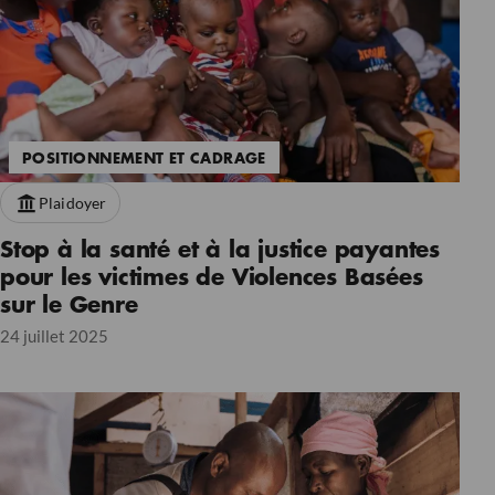
POSITIONNEMENT ET CADRAGE
Plaidoyer
Stop à la santé et à la justice payantes
pour les victimes de Violences Basées
sur le Genre
24 juillet 2025