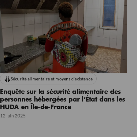
Sécurité alimentaire et moyens d'existence
Enquête sur la sécurité alimentaire des
personnes hébergées par l’État dans les
HUDA en Île-de-France
12 juin 2025