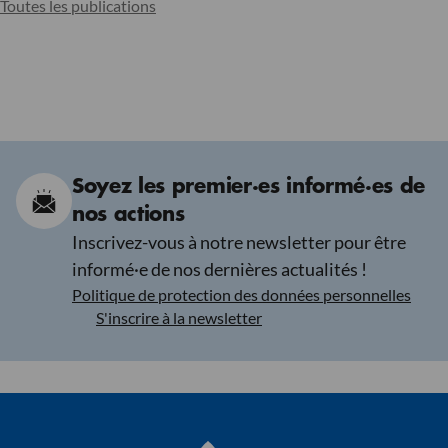
Toutes les publications
Soyez les premier·es informé·es de
nos actions
Inscrivez-vous à notre newsletter pour être
informé·e de nos dernières actualités !
Politique de protection des données personnelles
S'inscrire à la newsletter