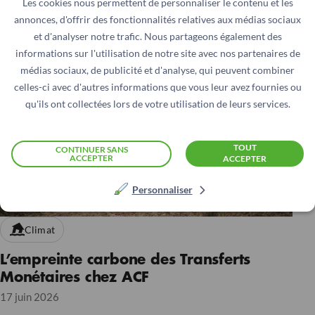
Les cookies nous permettent de personnaliser le contenu et les
annonces, d'offrir des fonctionnalités relatives aux médias sociaux
et d'analyser notre trafic. Nous partageons également des
informations sur l'utilisation de notre site avec nos partenaires de
médias sociaux, de publicité et d'analyse, qui peuvent combiner
celles-ci avec d'autres informations que vous leur avez fournies ou
qu'ils ont collectées lors de votre utilisation de leurs services.
TOUT
CONTINUER SANS
ACCEPTER
ACCEPTER
Personnaliser
Climat
L’empreinte carbone des Transferts
Monétaires chez ACF
17 juin 2026