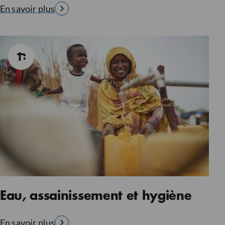
En savoir plus
Eau, assainissement et hygiène
En savoir plus