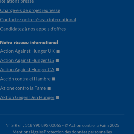
Relations presse
Chargé·e·s de projet jeunesse
Contactez notre réseau international
Candidatez à nos appels d’offres
Notre réseau international
Action Against Hunger UK
Action Against Hunger US
Action Against Hunger CA
Acción contra el Hambre
Azione contro la Fame
Aktion Gegen Den Hunger
N° SIRET : 318 990 892 00065 -
© Action contre la Faim 2025
Mentions légales
Protection des données personnelles