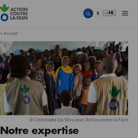
FR
Accueil
© Christophe Da Silva pour Action contre la Faim
Notre expertise