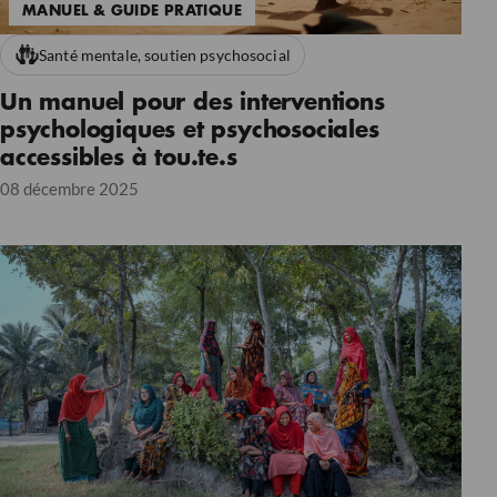
MANUEL & GUIDE PRATIQUE
Santé mentale, soutien psychosocial
Un manuel pour des interventions
psychologiques et psychosociales
accessibles à tou.te.s
08 décembre 2025