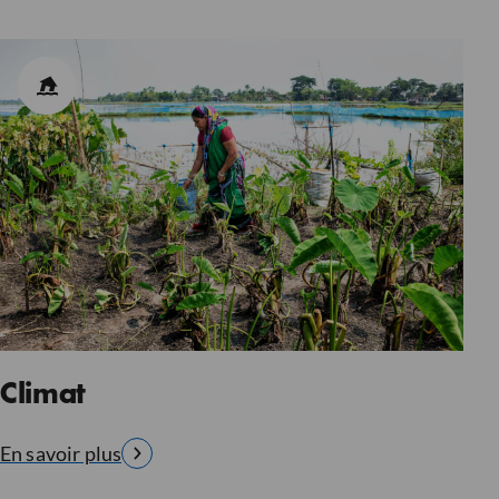
Climat
En savoir plus