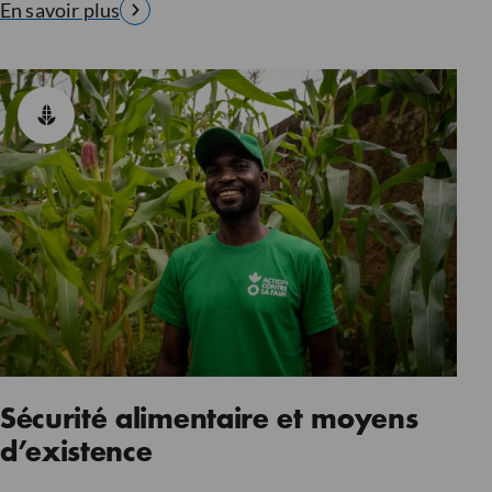
En savoir plus
Sécurité alimentaire et moyens
d’existence