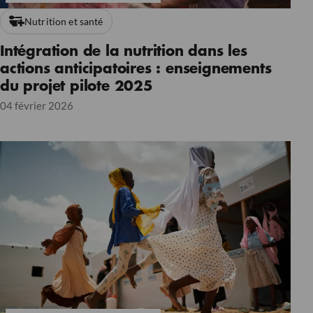
Nutrition et santé
Intégration de la nutrition dans les
actions anticipatoires : enseignements
du projet pilote 2025
04 février 2026