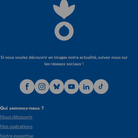
Si vous voulez découvrir en images notre actualité, suivez-nous sur
les réseaux sociaux !
Qui sommes-nous ?
Nous découvrir
Nos opérations
Notre expertise