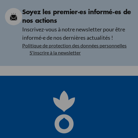
Soyez les premier·es informé·es de
nos actions
Inscrivez-vous à notre newsletter pour être
informé·e de nos dernières actualités !
Politique de protection des données personnelles
S'inscrire à la newsletter