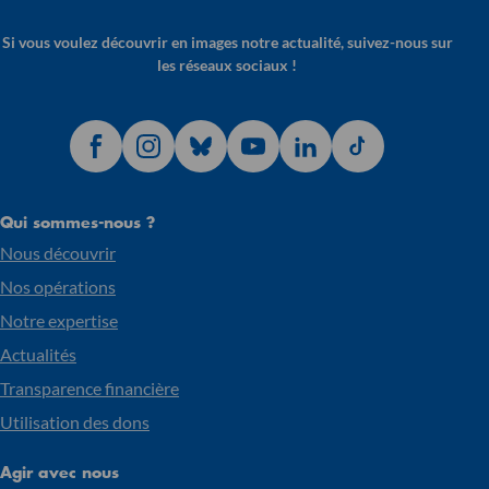
Si vous voulez découvrir en images notre actualité, suivez-nous sur
les réseaux sociaux !
Qui sommes-nous ?
Nous découvrir
Nos opérations
Notre expertise
Actualités
Transparence financière
Utilisation des dons
Agir avec nous