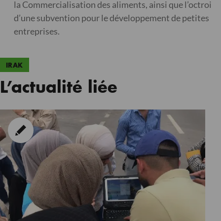
la Commercialisation des aliments, ainsi que l’octroi
d’une subvention pour le développement de petites
entreprises.
IRAK
L’actualité liée