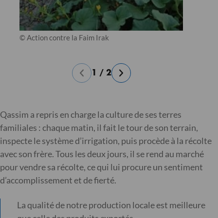
© Action contre la Faim Irak
1
/
2
Qassim a repris en charge la culture de ses terres
familiales : chaque matin, il fait le tour de son terrain,
inspecte le système d’irrigation, puis procède à la récolte
avec son frère. Tous les deux jours, il se rend au marché
pour vendre sa récolte, ce qui lui procure un sentiment
d’accomplissement et de fierté.
La qualité de notre production locale est meilleure