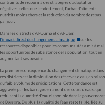
contraints de recourir à des stratégies d’adaptation
négatives, telles que l’endettement, l’achat d’aliments
nutritifs moins chers et la réduction du nombre de repas
par jour.
Dans les districts d’Al-Qurna et d’Al-Dair,
l’impact direct du changement climatique
sur les
ressources disponibles pour les communautés a mis à mal
les opportunités de subsistance de la population, tout en
augmentant ses besoins.
La première conséquence du changement climatique dans
ces districts est la diminution des réserves d’eau, en raison
du faible volume de précipitations. Cette tendance est
aggravée par les barrages en amont des cours d’eaux, qui
réduisent la quantité d’eau disponible dans le gouvernorat
de Bassora. De plus, la qualité de l’eau reste faible, liée au