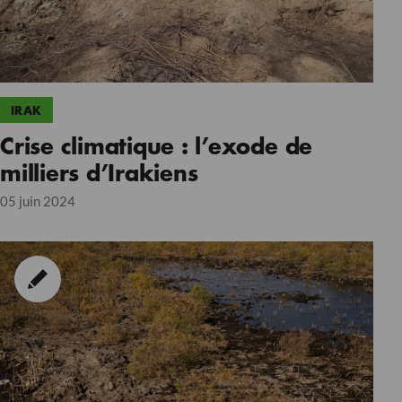
IRAK
Crise climatique : l’exode de
milliers d’Irakiens
05 juin 2024