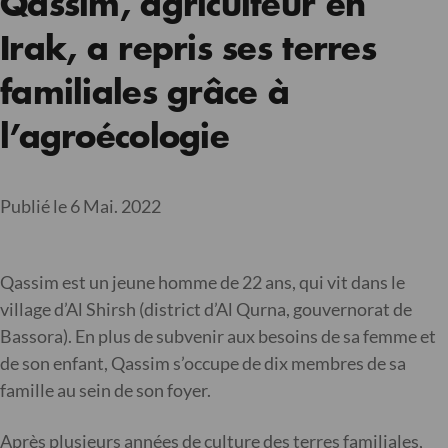
Qassim, agriculteur en
Irak, a repris ses terres
familiales grâce à
l’agroécologie
Publié le 6 Mai. 2022
Qassim est un jeune homme de 22 ans, qui vit dans le
village d’Al Shirsh (district d’Al Qurna, gouvernorat de
Bassora). En plus de subvenir aux besoins de sa femme et
de son enfant, Qassim s’occupe de dix membres de sa
famille au sein de son foyer.
Après plusieurs années de culture des terres familiales,