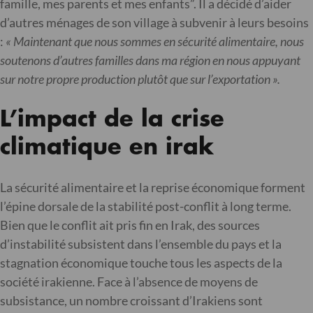
famille, mes parents et mes enfants”. Il a décidé d’aider
d’autres ménages de son village à subvenir à leurs besoins
:
« Maintenant que nous sommes en sécurité alimentaire, nous
soutenons d’autres familles dans ma région en nous appuyant
sur notre propre production plutôt que sur l’exportation ».
L’impact de la crise
climatique en irak
La sécurité alimentaire et la reprise économique forment
l’épine dorsale de la stabilité post-conflit à long terme.
Bien que le conflit ait pris fin en Irak, des sources
d’instabilité subsistent dans l’ensemble du pays et la
stagnation économique touche tous les aspects de la
société irakienne. Face à l’absence de moyens de
subsistance, un nombre croissant d’Irakiens sont