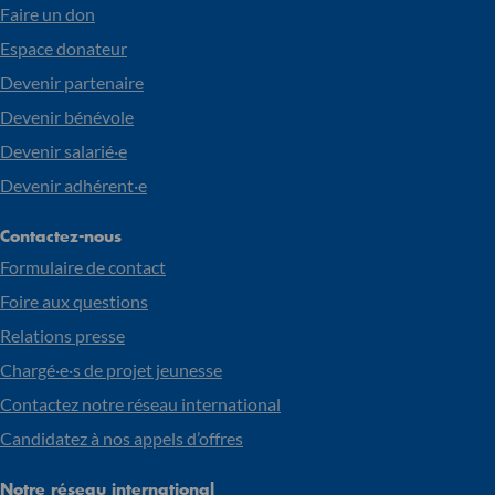
Faire un don
Espace donateur
Devenir partenaire
Devenir bénévole
Devenir salarié·e
Devenir adhérent·e
Contactez-nous
Formulaire de contact
Foire aux questions
Relations presse
Chargé·e·s de projet jeunesse
Contactez notre réseau international
Candidatez à nos appels d’offres
Notre réseau international