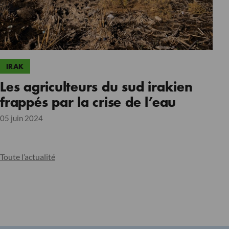
IRAK
Les agriculteurs du sud irakien
frappés par la crise de l’eau
05 juin 2024
Toute l’actualité