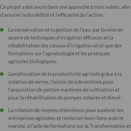
Ce projet a été ancré dans une approche à trois volets, afin
d’assurer la durabilité et l’efficacité de l’action :
La conservation et la gestion de l’eau, par la mise en
œuvre de techniques d’irrigation efficaces et la
réhabilitation des canaux d’irrigation ainsi que des
formations sur l’agroécologie et les pratiques
agricoles biologiques.
L’amélioration de la productivité agricole grâce à la
création de serres, l’octroi de subventions pour
l’acquisition de petites machines de cultivation et
pour la réhabilitation de pompes solaires et diesel.
La création de moyens d’existence pour soutenir les
entreprises agricoles et renforcer leurs liens avec le
marché, à l’aide de formations sur la Transformation et