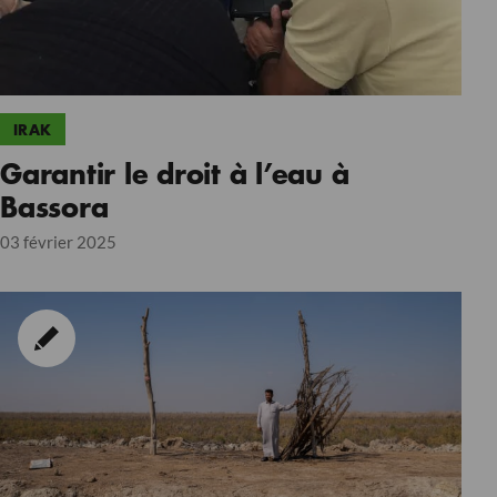
IRAK
Garantir le droit à l’eau à
Bassora
03 février 2025