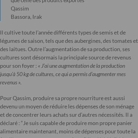
que celle des produits exportés
Qassim
Bassora, Irak
Il cultive toute l’année différents types de semis et de
légumes de saison, tels que des aubergines, des tomates et
des laitues. Outre l’augmentation de sa production, ses
cultures sont désormais la principale source de revenus
pour son foyer :
« J’ai une augmentation de la production
jusqu’à 50 kg de cultures, ce qui a permis d’augmenter mes
revenus ».
Pour Qassim, produire sa propre nourriture est aussi
devenu un moyen de réduire les dépenses de son ménage
et de concentrer leurs achats sur d’autres nécessités. Il a
déclaré : “Je suis capable de produire mon propre panier
alimentaire maintenant, moins de dépenses pour toute la