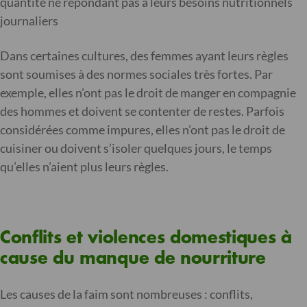
quantité ne répondant pas à leurs besoins nutritionnels
journaliers
Dans certaines cultures, des femmes ayant leurs règles
sont soumises à des normes sociales très fortes. Par
exemple, elles n’ont pas le droit de manger en compagnie
des hommes et doivent se contenter de restes. Parfois
considérées comme impures, elles n’ont pas le droit de
cuisiner ou doivent s’isoler quelques jours, le temps
qu’elles n’aient plus leurs règles.
Conflits et violences domestiques à
cause du manque de nourriture
Les causes de la faim sont nombreuses : conflits,