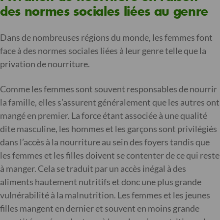
des normes sociales liées au genre
Dans de nombreuses régions du monde, les femmes font
face à des normes sociales liées à leur genre telle que la
privation de nourriture.
Comme les femmes sont souvent responsables de nourrir
la famille, elles s’assurent généralement que les autres ont
mangé en premier. La force étant associée à une qualité
dite masculine, les hommes et les garçons sont privilégiés
dans l’accès à la nourriture au sein des foyers tandis que
les femmes et les filles doivent se contenter de ce qui reste
à manger. Cela se traduit par un accès inégal à des
aliments hautement nutritifs et donc une plus grande
vulnérabilité à la malnutrition. Les femmes et les jeunes
filles mangent en dernier et souvent en moins grande