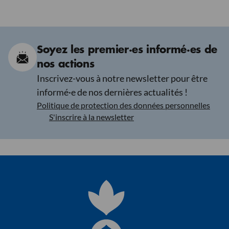
Soyez les premier·es informé·es de
nos actions
Inscrivez-vous à notre newsletter pour être
informé·e de nos dernières actualités !
Politique de protection des données personnelles
S'inscrire à la newsletter