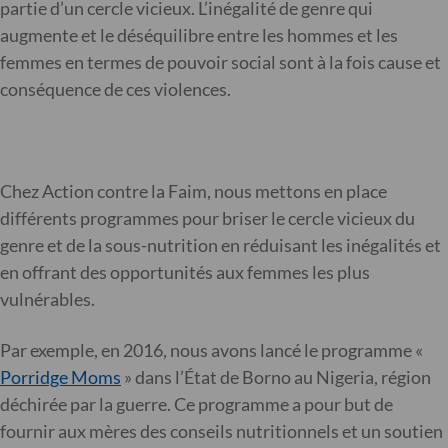
partie d’un cercle vicieux. L’inégalité de genre qui
augmente et le déséquilibre entre les hommes et les
femmes en termes de pouvoir social sont à la fois cause et
conséquence de ces violences.
Chez Action contre la Faim, nous mettons en place
différents programmes pour briser le cercle vicieux du
genre et de la sous-nutrition en réduisant les inégalités et
en offrant des opportunités aux femmes les plus
vulnérables.
Par exemple, en 2016, nous avons lancé le programme «
Porridge Moms
» dans l’État de Borno au Nigeria, région
déchirée par la guerre. Ce programme a pour but de
fournir aux mères des conseils nutritionnels et un soutien