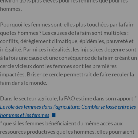
environ 10 % plus élevés pour les femmes que pour les
hommes.
Pourquoi les femmes sont-elles plus touchées par la faim
que les hommes ? Les causes de la faim sont multiples :
conflits, dérèglement climatique, épidémies, pauvreté et
inégalité. Parmi ces inégalités, les injustices de genre sont
à la fois une cause et une conséquence de la faim créant un
cercle vicieux dont les femmes sont les premières
impactées. Briser ce cercle permettrait de faire reculer la
faim dans le monde.
Dans le secteur agricole, la FAO estime dans son rapport
“
Le rôle des femmes dans l’agriculture: Combler le fossé entre les
hommes et les femmes
“
que si les femmes bénéficiaient du même accès aux
ressources productives que les hommes, elles pourraient