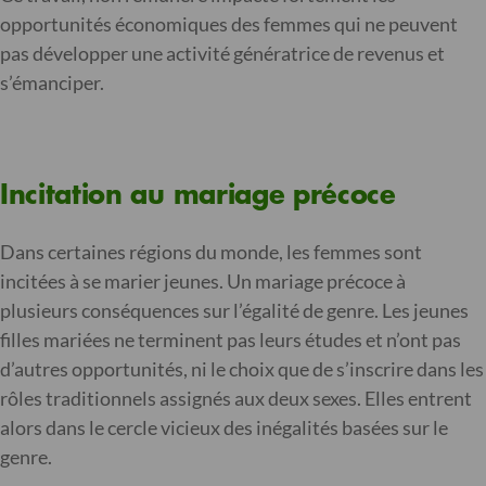
opportunités économiques des femmes qui ne peuvent
pas développer une activité génératrice de revenus et
s’émanciper.
Incitation au mariage précoce
Dans certaines régions du monde, les femmes sont
incitées à se marier jeunes. Un mariage précoce à
plusieurs conséquences sur l’égalité de genre. Les jeunes
filles mariées ne terminent pas leurs études et n’ont pas
d’autres opportunités, ni le choix que de s’inscrire dans les
rôles traditionnels assignés aux deux sexes. Elles entrent
alors dans le cercle vicieux des inégalités basées sur le
genre.