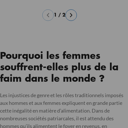
1
/
2
Pourquoi les femmes
souffrent-elles plus de la
faim dans le monde ?
Les injustices de genre et les rôles traditionnels imposés
aux hommes et aux femmes expliquent en grande partie
cette inégalité en matière d’alimentation. Dans de
nombreuses sociétés patriarcales, il est attendu des
hommes qu’ils alimentent le foyer en revenus, en