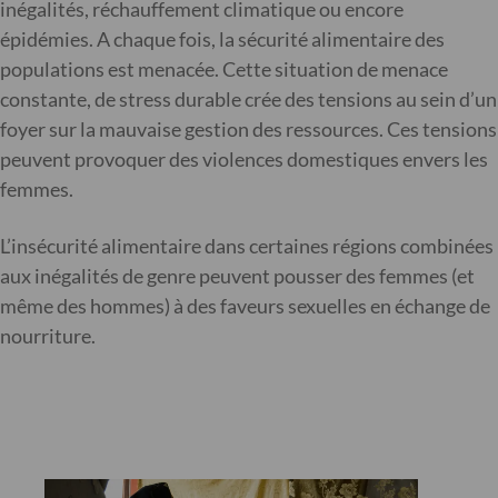
inégalités, réchauffement climatique ou encore
épidémies. A chaque fois, la sécurité alimentaire des
populations est menacée. Cette situation de menace
constante, de stress durable crée des tensions au sein d’un
foyer sur la mauvaise gestion des ressources. Ces tensions
peuvent provoquer des violences domestiques envers les
femmes.
L’insécurité alimentaire dans certaines régions combinées
aux inégalités de genre peuvent pousser des femmes (et
même des hommes) à des faveurs sexuelles en échange de
nourriture.