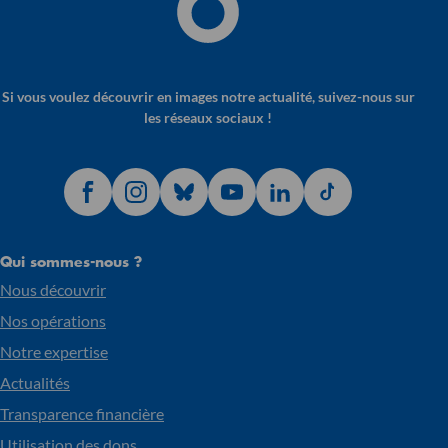
Si vous voulez découvrir en images notre actualité, suivez-nous sur
les réseaux sociaux !
Qui sommes-nous ?
Nous découvrir
Nos opérations
Notre expertise
Actualités
Transparence financière
Utilisation des dons