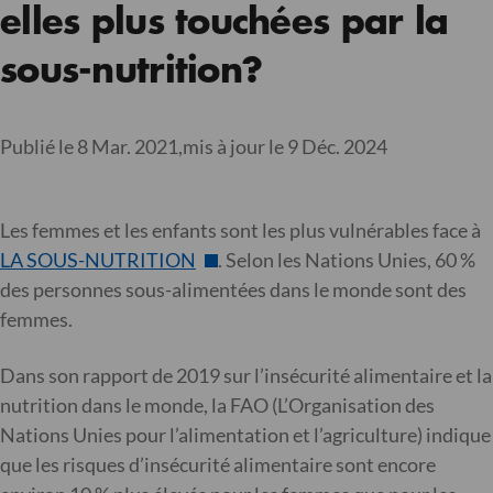
elles plus touchées par la
sous-nutrition?
Publié le 8 Mar. 2021,
mis à jour le 9 Déc. 2024
Les femmes et les enfants sont les plus vulnérables face à
LA SOUS-NUTRITION
. Selon les Nations Unies, 60 %
des personnes sous-alimentées dans le monde sont des
femmes.
Dans son rapport de 2019 sur l’insécurité alimentaire et la
nutrition dans le monde, la FAO (L’Organisation des
Nations Unies pour l’alimentation et l’agriculture) indique
que les risques d’insécurité alimentaire sont encore