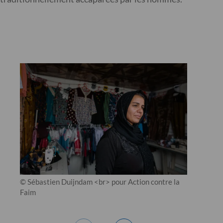
© Sébastien Duijndam <br> pour Action contre la
Faim