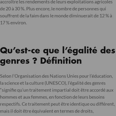
accroître les rendements de leurs exploitations agricoles
de 20 à 30 %. Plus encore, le nombre de personnes qui
souffrent de la faim dans le monde diminuerait de 12 % à
17 % environ.
Qu’est-ce que l’égalité des
genres ? Définition
Selon l’Organisation des Nations Unies pour l’éducation,
la science et la culture (UNESCO), l’égalité des genres
“signifie qu’un traitement impartial doit être accordé aux
hommes et aux femmes, en fonction de leurs besoins
respectifs. Ce traitement peut être identique ou différent,
mais il doit être équivalent en termes de droits,