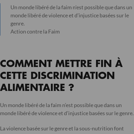
Un monde libéré de la faim n'est possible que dans un
monde libéré de violence et d’injustice basées sur le
genre.
Action contre la Faim
COMMENT METTRE FIN À
CETTE DISCRIMINATION
ALIMENTAIRE ?
Un monde libéré de la faim n’est possible que dans un
monde libéré de violence et d’injustice basées sur le genre.
La violence basée sur le genre et la sous-nutrition font