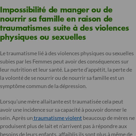
Impossibilité de manger ou de
nourrir sa famille en raison de
traumatismes suite à des violences
physiques ou sexuelles
Le traumatisme lié à des violences physiques ou sexuelles
subies par les Femmes peut avoir des conséquences sur
leur nutrition et leur santé. La perte d’appétit, la perte de
la volonté de se nourrir ou de nourrir sa famille est un
symptôme commun de la dépression.
Lorsqu’une mère allaitante est traumatisée cela peut
avoir une incidence sur sa capacité à pouvoir donner le
sein. Après un
traumatisme violent
beaucoup de mères ne
produisent plus de lait et n’arrivent pas à répondre aux
besoins de leurs enfants, affaiblis ils sont plus à même de