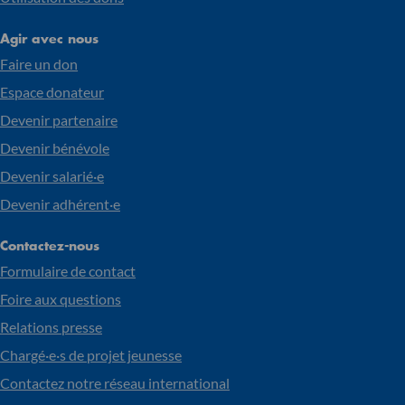
Agir avec nous
Faire un don
Espace donateur
Devenir partenaire
Devenir bénévole
Devenir salarié·e
Devenir adhérent·e
Contactez-nous
Formulaire de contact
Foire aux questions
Relations presse
Chargé·e·s de projet jeunesse
Contactez notre réseau international