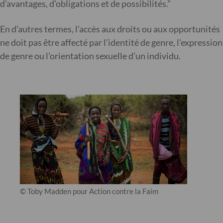
d’avantages, d’obligations et de possibilités.”
En d’autres termes, l’accès aux droits ou aux opportunités
ne doit pas être affecté par l’identité de genre, l’expression
de genre ou l’orientation sexuelle d’un individu.
© Toby Madden pour Action contre la Faim