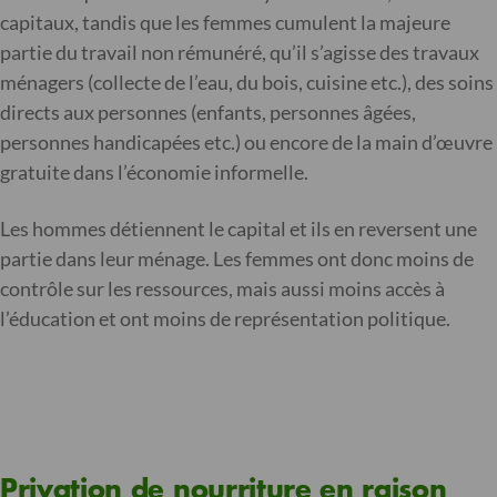
capitaux, tandis que les femmes cumulent la majeure
partie du travail non rémunéré, qu’il s’agisse des travaux
ménagers (collecte de l’eau, du bois, cuisine etc.), des soins
directs aux personnes (enfants, personnes âgées,
personnes handicapées etc.) ou encore de la main d’œuvre
gratuite dans l’économie informelle.
Les hommes détiennent le capital et ils en reversent une
partie dans leur ménage. Les femmes ont donc moins de
contrôle sur les ressources, mais aussi moins accès à
l’éducation et ont moins de représentation politique.
Privation de nourriture en raison