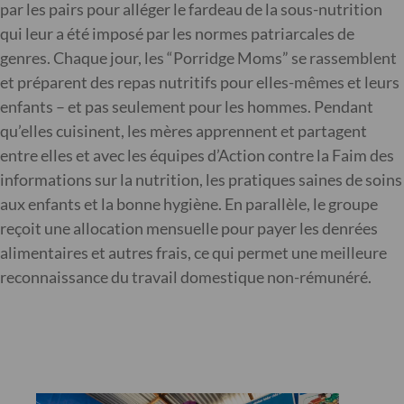
par les pairs pour alléger le fardeau de la sous-nutrition
qui leur a été imposé par les normes patriarcales de
genres. Chaque jour, les “Porridge Moms” se rassemblent
et préparent des repas nutritifs pour elles-mêmes et leurs
enfants – et pas seulement pour les hommes. Pendant
qu’elles cuisinent, les mères apprennent et partagent
entre elles et avec les équipes d’Action contre la Faim des
informations sur la nutrition, les pratiques saines de soins
aux enfants et la bonne hygiène. En parallèle, le groupe
reçoit une allocation mensuelle pour payer les denrées
alimentaires et autres frais, ce qui permet une meilleure
reconnaissance du travail domestique non-rémunéré.