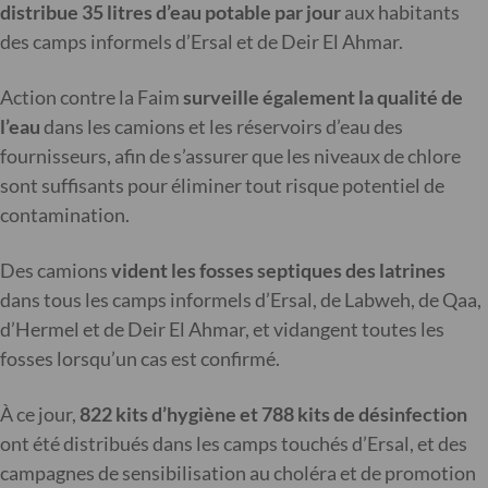
distribue 35 litres d’eau potable par jour
aux habitants
des camps informels d’Ersal et de Deir El Ahmar.
Action contre la Faim
surveille également la qualité de
l’eau
dans les camions et les réservoirs d’eau des
fournisseurs, afin de s’assurer que les niveaux de chlore
sont suffisants pour éliminer tout risque potentiel de
contamination.
Des camions
vident les fosses septiques des latrines
dans tous les camps informels d’Ersal, de Labweh, de Qaa,
d’Hermel et de Deir El Ahmar, et vidangent toutes les
fosses lorsqu’un cas est confirmé.
À ce jour,
822 kits d’hygiène et 788 kits de désinfection
ont été distribués dans les camps touchés d’Ersal, et des
campagnes de sensibilisation au choléra et de promotion