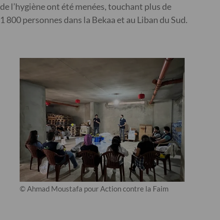
de l’hygiène ont été menées, touchant plus de
1 800 personnes dans la Bekaa et au Liban du Sud.
© Ahmad Moustafa pour Action contre la Faim