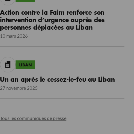
Action contre la Faim renforce son
intervention d’urgence auprès des
personnes déplacées au Liban
10 mars 2026
LIBAN
Un an après le cessez-le-feu au Liban
27 novembre 2025
Tous les communiqués de presse