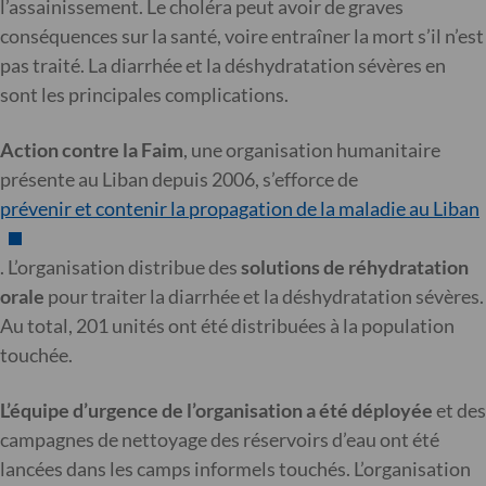
l’assainissement. Le choléra peut avoir de graves
conséquences sur la santé, voire entraîner la mort s’il n’est
pas traité. La diarrhée et la déshydratation sévères en
sont les principales complications.
Action contre la Faim
, une organisation humanitaire
présente au Liban depuis 2006, s’efforce de
prévenir et contenir la propagation de la maladie au Liban
. L’organisation distribue des
solutions de réhydratation
orale
pour traiter la diarrhée et la déshydratation sévères.
Au total, 201 unités ont été distribuées à la population
touchée.
L’équipe d’urgence de l’organisation a été déployée
et des
campagnes de nettoyage des réservoirs d’eau ont été
lancées dans les camps informels touchés. L’organisation