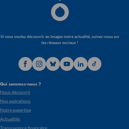
Si vous voulez découvrir en images notre actualité, suivez-nous sur
les réseaux sociaux !
Qui sommes-nous ?
Nous découvrir
Nos opérations
Notre expertise
Actualités
Transparence financière