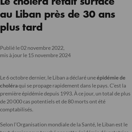
Le choléra refait surface
au Liban près de 30 ans
plus tard
Publié le 02 novembre 2022,
mis à jour le 15 novembre 2024
Le 6 octobre dernier, le Liban a déclaré une
épidémie de
choléra
qui se propage rapidement dans le pays. C’est la
première épidémie depuis 1993. À ce jour, un total de plus
de 20 000 cas potentiels et de 80 morts ont été
comptabilisés.
Selon l’Organisation mondiale de la Santé, le Liban est le