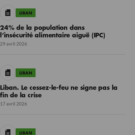
LIBAN
24% de la population dans
l’insécurité alimentaire aiguë (IPC)
29 avril 2026
LIBAN
Liban. Le cessez-le-feu ne signe pas la
fin de la crise
17 avril 2026
LIBAN