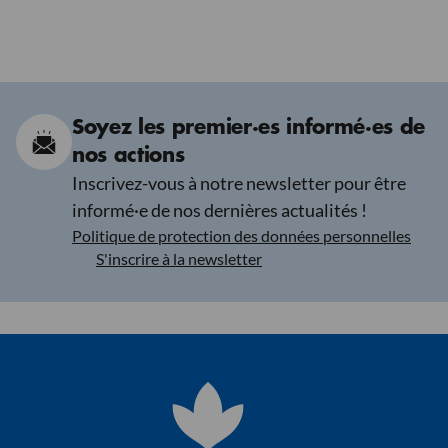
Soyez les premier·es informé·es de
nos actions
Inscrivez-vous à notre newsletter pour être
informé·e de nos dernières actualités !
Politique de protection des données personnelles
S'inscrire à la newsletter