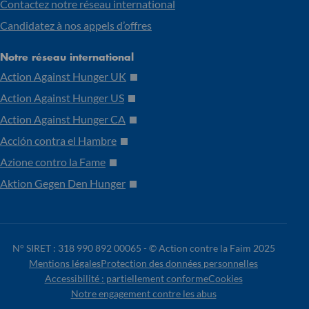
Contactez notre réseau international
Candidatez à nos appels d’offres
Notre réseau international
Action Against Hunger UK
Action Against Hunger US
Action Against Hunger CA
Acción contra el Hambre
Azione contro la Fame
Aktion Gegen Den Hunger
N° SIRET : 318 990 892 00065 -
© Action contre la Faim 2025
Mentions légales
Protection des données personnelles
Accessibilité : partiellement conforme
Cookies
Notre engagement contre les abus