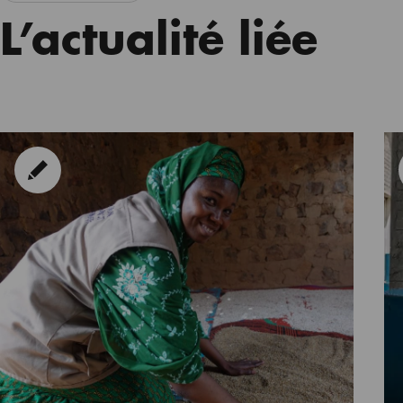
L’actualité liée