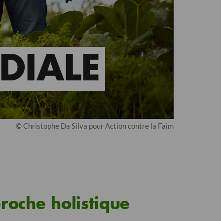
DIALE
© Christophe Da Silva pour Action contre la Faim
proche holistique