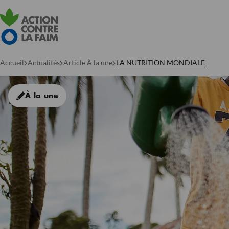
Accueil
Actualités
Article À la une
LA NUTRITION MONDIALE
À la une