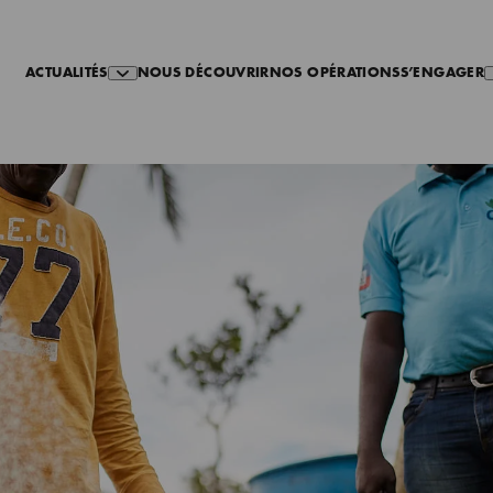
ACTUALITÉS
NOUS DÉCOUVRIR
NOS OPÉRATIONS
S’ENGAGER