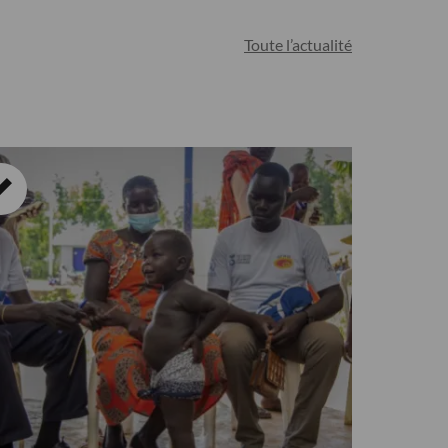
Toute l’actualité