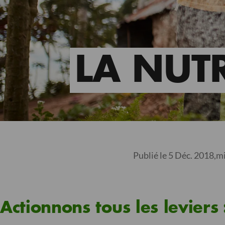
LA NUT
Publié le 5 Déc. 2018,
mi
Actionnons tous les leviers