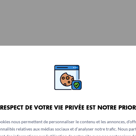
 RESPECT DE VOTRE VIE PRIVÉE EST NOTRE PRIOR
ookies nous permettent de personnaliser le contenu et les annonces, d'offr
nnalités relatives aux médias sociaux et d'analyser notre trafic. Nous pa