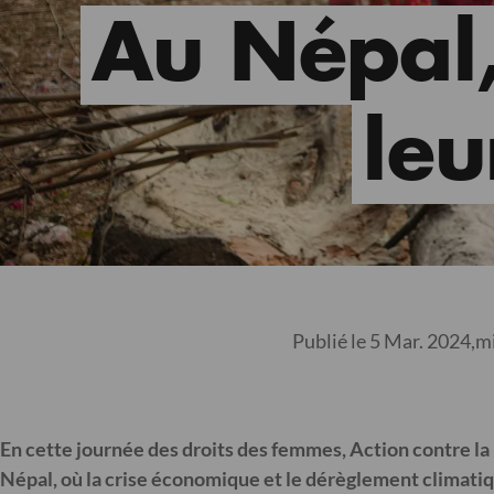
Au Népal,
leu
Publié le 5 Mar. 2024,
mi
En cette journée des droits des femmes, Action contre la
Népal, où la crise économique et le dérèglement climatiq