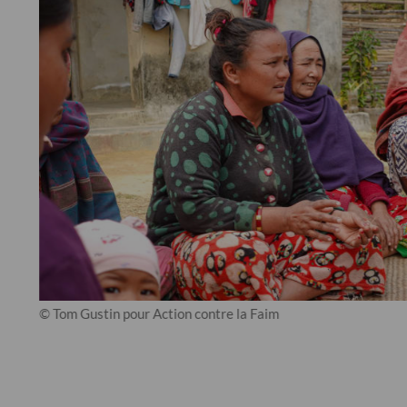
© Tom Gustin pour Action contre la Faim