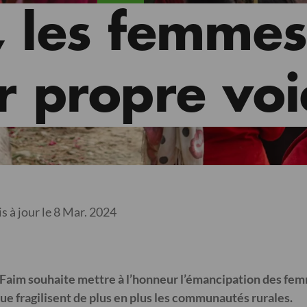
 les femmes
r propre voi
s à jour le 8 Mar. 2024
 Faim souhaite mettre à l’honneur l’émancipation des fem
ue fragilisent de plus en plus les communautés rurales.