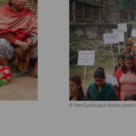
© Tom Gustin pour Action contre 