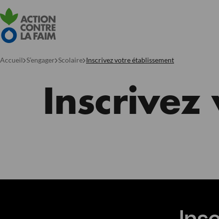
Accueil
S’engager
Scolaire
Inscrivez votre établissement
Inscrivez