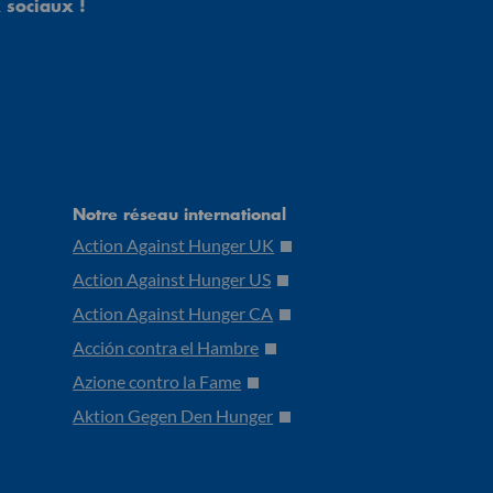
 sociaux !
Notre réseau international
Action Against Hunger UK
Action Against Hunger US
Action Against Hunger CA
Acción contra el Hambre
Azione contro la Fame
Aktion Gegen Den Hunger