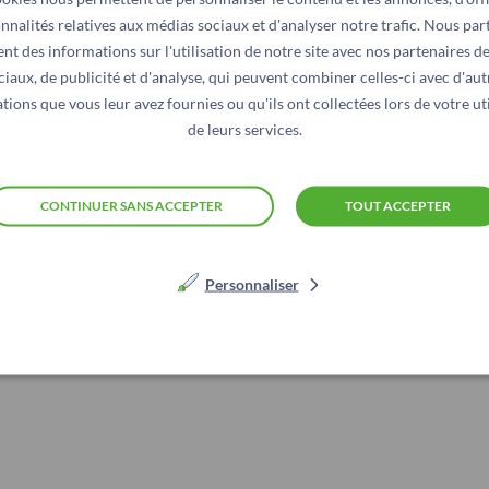
nnalités relatives aux médias sociaux et d'analyser notre trafic. Nous pa
nt des informations sur l'utilisation de notre site avec nos partenaires d
ciaux, de publicité et d'analyse, qui peuvent combiner celles-ci avec d'aut
tions que vous leur avez fournies ou qu'ils ont collectées lors de votre uti
de leurs services.
CONTINUER SANS ACCEPTER
TOUT ACCEPTER
Personnaliser