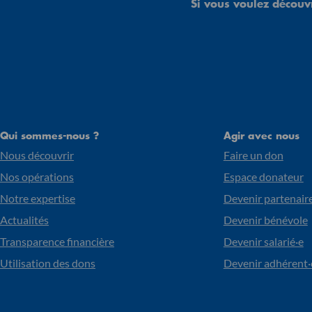
Si vous voulez découvr
Qui sommes-nous ?
Agir avec nous
Nous découvrir
Faire un don
Nos opérations
Espace donateur
Notre expertise
Devenir partenair
Actualités
Devenir bénévole
Transparence financière
Devenir salarié·e
Utilisation des dons
Devenir adhérent·