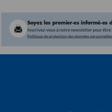
Soyez les premier·es informé·es d
Inscrivez-vous à notre newsletter pour être 
Politique de protection des données personnelles