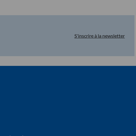
S'inscrire à la newsletter