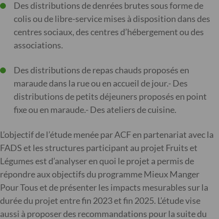
Des distributions de denrées brutes sous forme de
colis ou de libre-service mises à disposition dans des
centres sociaux, des centres d’hébergement ou des
associations.
Des distributions de repas chauds proposés en
maraude dans la rue ou en accueil de jour.- Des
distributions de petits déjeuners proposés en point
fixe ou en maraude.- Des ateliers de cuisine.
L’objectif de l’étude menée par ACF en partenariat avec la
FADS et les structures participant au projet Fruits et
Légumes est d’analyser en quoi le projet a permis de
répondre aux objectifs du programme Mieux Manger
Pour Tous et de présenter les impacts mesurables sur la
durée du projet entre fin 2023 et fin 2025. L’étude vise
aussi à proposer des recommandations pour la suite du