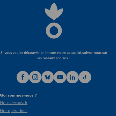
Si vous voulez découvrir en images notre actualité, suivez-nous sur
les réseaux sociaux !
Qui sommes-nous ?
Nous découvrir
Nos opérations