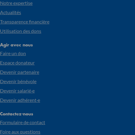
Notre expertise
Actualités
Transparence financière
Utilisation des dons
Agir avec nous
Faire un don
Espace donateur
Devenir partenaire
Devenir bénévole
Devenir salarié·e
Devenir adhérent·e
Contactez-nous
Formulaire de contact
Foire aux questions