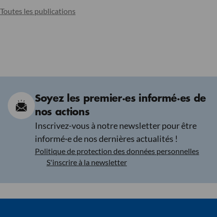
Toutes les publications
Soyez les premier·es informé·es de
nos actions
Inscrivez-vous à notre newsletter pour être
informé·e de nos dernières actualités !
Politique de protection des données personnelles
S'inscrire à la newsletter