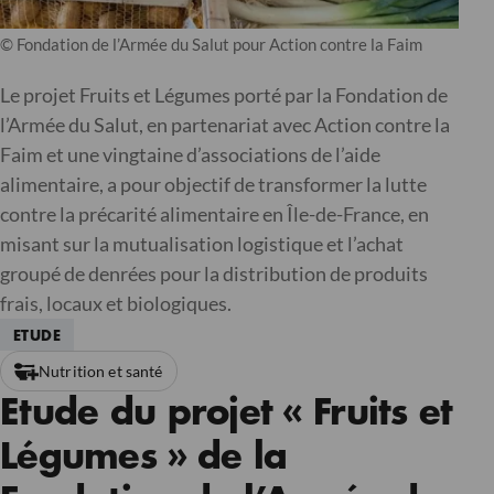
© Fondation de l’Armée du Salut pour Action contre la Faim
Le projet Fruits et Légumes porté par la Fondation de
l’Armée du Salut, en partenariat avec Action contre la
Faim et une vingtaine d’associations de l’aide
alimentaire, a pour objectif de transformer la lutte
contre la précarité alimentaire en Île-de-France, en
misant sur la mutualisation logistique et l’achat
groupé de denrées pour la distribution de produits
frais, locaux et biologiques.
ETUDE
Nutrition et santé
Etude du projet « Fruits et
Légumes » de la