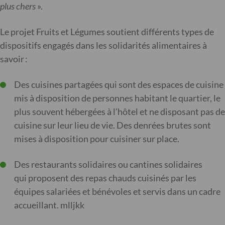
plus chers
».
Le projet Fruits et Légumes soutient différents types de
dispositifs engagés dans les solidarités alimentaires à
savoir :
Des cuisines partagées qui sont des espaces de cuisine
mis à disposition de personnes habitant le quartier, le
plus souvent hébergées à l’hôtel et ne disposant pas de
cuisine sur leur lieu de vie. Des denrées brutes sont
mises à disposition pour cuisiner sur place.
Des restaurants solidaires ou cantines solidaires
qui proposent des repas chauds cuisinés par les
équipes salariées et bénévoles et servis dans un cadre
accueillant. mlljkk