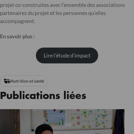
projet co-construites avec l’ensemble des associations
partenaires du projet et les personnes qu’elles
accompagnent.
En savoir plus :
Lire l’étude d’impact
Nutrition et santé
Publications liées