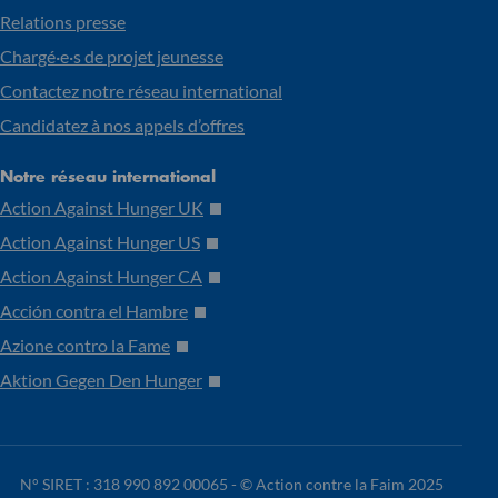
Relations presse
Chargé·e·s de projet jeunesse
Contactez notre réseau international
Candidatez à nos appels d’offres
Notre réseau international
Action Against Hunger UK
Action Against Hunger US
Action Against Hunger CA
Acción contra el Hambre
Azione contro la Fame
Aktion Gegen Den Hunger
N° SIRET : 318 990 892 00065 -
© Action contre la Faim 2025