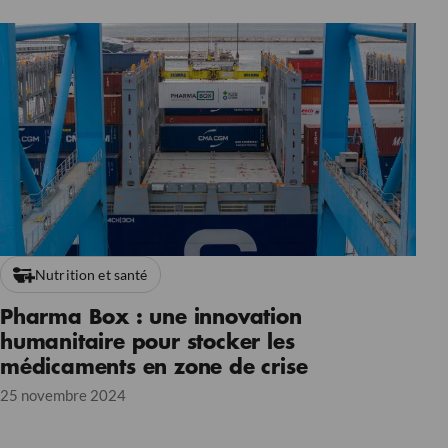
Nutrition et santé
Pharma Box : une innovation
humanitaire pour stocker les
médicaments en zone de crise
25 novembre 2024