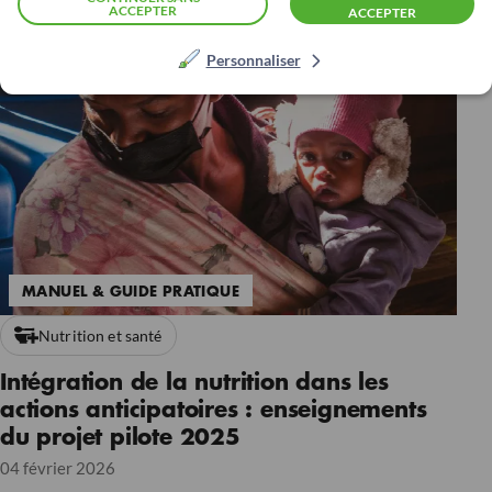
ACCEPTER
ACCEPTER
Personnaliser
MANUEL & GUIDE PRATIQUE
Nutrition et santé
Intégration de la nutrition dans les
actions anticipatoires : enseignements
du projet pilote 2025
04 février 2026