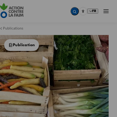
FR
Publications
Publication