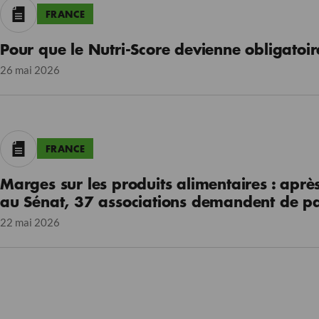
FRANCE
Pour que le Nutri-Score devienne obligatoir
26 mai 2026
FRANCE
Marges sur les produits alimentaires : aprè
au Sénat, 37 associations demandent de pas
22 mai 2026