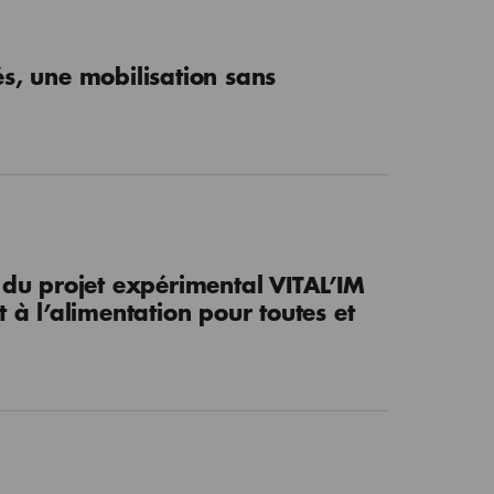
és, une mobilisation sans
 du projet expérimental VITAL’IM
t à l’alimentation pour toutes et