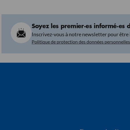
Soyez les premier·es informé·es d
Inscrivez-vous à notre newsletter pour être 
Politique de protection des données personnelles