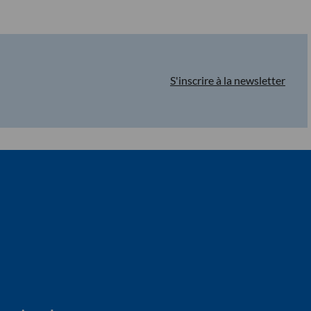
S'inscrire à la newsletter