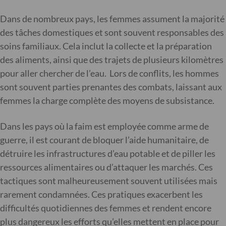
Dans de nombreux pays, les femmes assument la majorité
des tâches domestiques et sont souvent responsables des
soins familiaux. Cela inclut la collecte et la préparation
des aliments, ainsi que des trajets de plusieurs kilomètres
pour aller chercher de l’eau. Lors de conflits, les hommes
sont souvent parties prenantes des combats, laissant aux
femmes la charge complète des moyens de subsistance.
Dans les pays où la faim est employée comme arme de
guerre, il est courant de bloquer l’aide humanitaire, de
détruire les infrastructures d’eau potable et de piller les
ressources alimentaires ou d’attaquer les marchés. Ces
tactiques sont malheureusement souvent utilisées mais
rarement condamnées. Ces pratiques exacerbent les
difficultés quotidiennes des femmes et rendent encore
plus dangereux les efforts qu’elles mettent en place pour