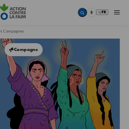
FR
Campagnes
Campagne