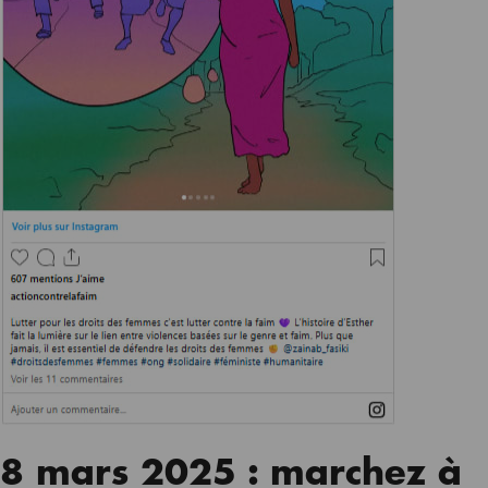
8 mars 2025 : marchez à