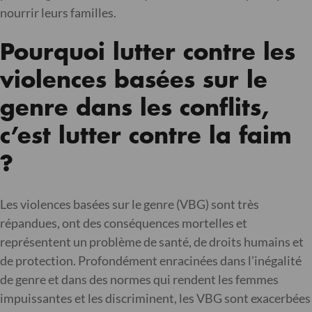
nourrir leurs familles.
Pourquoi lutter contre les
violences basées sur le
genre dans les conflits,
c’est lutter contre la faim
?
Les violences basées sur le genre (VBG) sont très
répandues, ont des conséquences mortelles et
représentent un problème de santé, de droits humains et
de protection. Profondément enracinées dans l’inégalité
de genre et dans des normes qui rendent les femmes
impuissantes et les discriminent, les VBG sont exacerbées