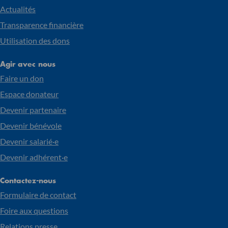
Actualités
Transparence financière
Utilisation des dons
Agir avec nous
Faire un don
Espace donateur
Devenir partenaire
Devenir bénévole
Devenir salarié·e
Devenir adhérent·e
Contactez-nous
Formulaire de contact
Foire aux questions
Relations presse