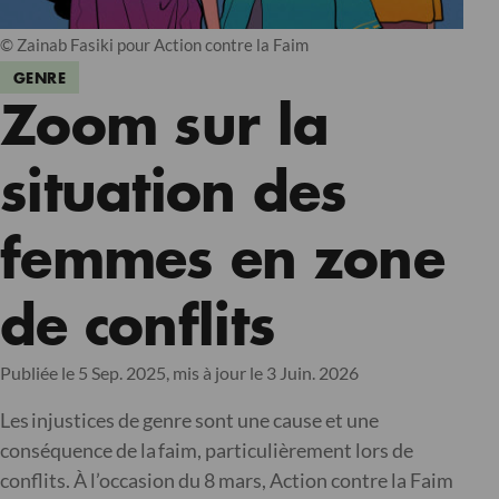
© Zainab Fasiki pour Action contre la Faim
GENRE
Zoom sur la
situation des
femmes en zone
de conflits
Publiée le 5 Sep. 2025,
mis à jour le 3 Juin. 2026
Les injustices de genre sont une cause et une
conséquence de la faim, particulièrement lors de
conflits. À l’occasion du 8 mars, Action contre la Faim