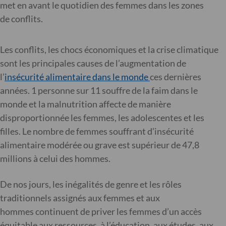
met en avant le quotidien des femmes dans les zones
de conflits.
Les conflits, les chocs économiques et la crise climatique
sont les principales causes de l’augmentation de
l’
insécurité alimentaire dans le monde
ces dernières
années. 1 personne sur 11 souffre de la faim dans le
monde et la malnutrition affecte de manière
disproportionnée les femmes, les adolescentes et les
filles. Le nombre de femmes souffrant d’insécurité
alimentaire modérée ou grave est supérieur de 47,8
millions à celui des hommes.
De nos jours, les inégalités de genre et les rôles
traditionnels assignés aux femmes et aux
hommes continuent de priver les femmes d’un accès
équitable aux ressources, à l’éducation, aux études, aux