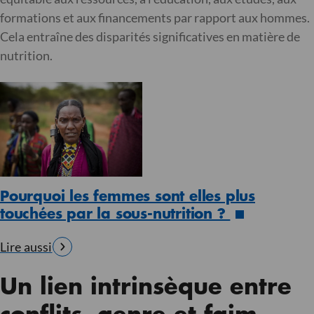
formations et aux financements par rapport aux hommes.
Cela entraîne des disparités significatives en matière de
nutrition.
Pourquoi les femmes sont elles plus
touchées par la sous-nutrition ?
Lire aussi
Un lien intrinsèque entre