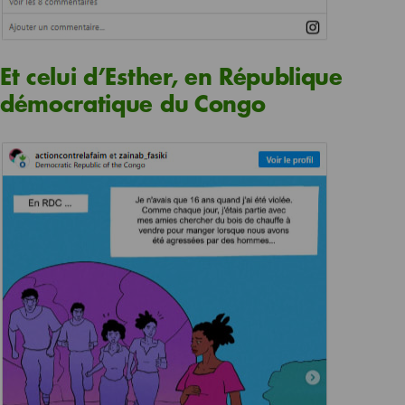
Et celui d’Esther, en République
démocratique du Congo