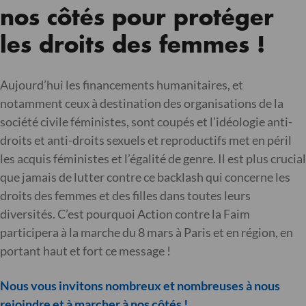
nos côtés pour protéger
les droits des femmes !
Aujourd’hui les financements humanitaires, et
notamment ceux à destination des organisations de la
société civile féministes, sont coupés et l’idéologie anti­-
droits et anti­-droits sexuels et reproductifs met en péril
les acquis féministes et l’égalité de genre. Il est plus crucial
que jamais de lutter contre ce backlash qui concerne les
droits des femmes et des filles dans toutes leurs
diversités. C’est pourquoi Action contre la Faim
participera à la marche du 8 mars à Paris et en région, en
portant haut et fort ce message !
Nous vous invitons nombreux et nombreuses à nous
rejoindre et à marcher à nos côtés !