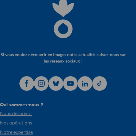
Si vous voulez découvrir en images notre actualité, suivez-nous sur
les réseaux sociaux !
Qui sommes-nous ?
Nous découvrir
Nos opérations
Notre expertise