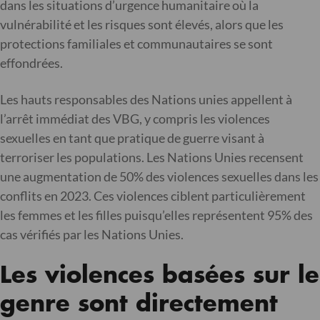
dans les situations d’urgence humanitaire où la
vulnérabilité et les risques sont élevés, alors que les
protections familiales et communautaires se sont
effondrées.
Les hauts responsables des Nations unies appellent à
l’arrêt immédiat des VBG, y compris les violences
sexuelles en tant que pratique de guerre visant à
terroriser les populations. Les Nations Unies recensent
une augmentation de 50% des violences sexuelles dans les
conflits en 2023. Ces violences ciblent particulièrement
les femmes et les filles puisqu’elles représentent 95% des
cas vérifiés par les Nations Unies.
Les violences basées sur le
genre sont directement