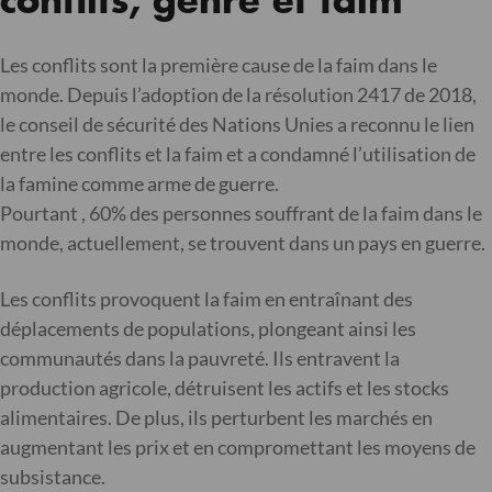
conflits, genre et faim
Les conflits sont la première cause de la faim dans le
monde. Depuis l’adoption de la résolution 2417 de 2018,
le conseil de sécurité des Nations Unies a reconnu le lien
entre les conflits et la faim et a condamné l’utilisation de
la famine comme arme de guerre.
Pourtant , 60% des personnes souffrant de la faim dans le
monde, actuellement, se trouvent dans un pays en guerre.
Les conflits provoquent la faim en entraînant des
déplacements de populations, plongeant ainsi les
communautés dans la pauvreté. Ils entravent la
production agricole, détruisent les actifs et les stocks
alimentaires. De plus, ils perturbent les marchés en
augmentant les prix et en compromettant les moyens de
subsistance.