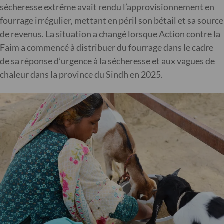
sécheresse extrême avait rendu l’approvisionnement en
fourrage irrégulier, mettant en péril son bétail et sa source
de revenus. La situation a changé lorsque Action contre la
Faim a commencé à distribuer du fourrage dans le cadre
de sa réponse d’urgence à la sécheresse et aux vagues de
chaleur dans la province du Sindh en 2025.