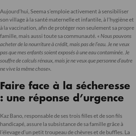
Aujourd’hui, Seema s’emploie activement à sensibiliser
son village à la santé maternelle et infantile, à l’hygiène et
à la vaccination, afin de protéger non seulement sa propre
famille, mais aussi toute sa communauté. «
Nous pouvons
acheter de la nourriture à crédit, mais pas de l’eau. Je ne veux
pas que mes enfants soient exposés à une eau contaminée. Je
souffre de calculs rénaux, mais je ne veux que personne d’autre
ne vive la même chose
».
Faire face à la sécheresse
: une réponse d’urgence
Kaz Bano, responsable de ses trois filles et de son fils
handicapé, assure la subsistance de sa famille grâce à
l’élevage d’un petit troupeau de chèvres et de buffles. La