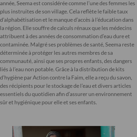
année, Seema est considérée comme l’une des femmes les
plus instruites de son village. Cela reflète le faible taux
d’alphabétisation et le manque d’accès à l’éducation dans
la région. Elle souffre de calculs rénaux que les médecins
attribuent à des années de consommation d’eau dure et
contaminée. Malgré ses problèmes de santé, Seema reste
déterminée à protéger les autres membres de sa
communauté, ainsi que ses propres enfants, des dangers
liés à l’eau non potable. Grâce à la distribution de kits
d’hygiène par Action contre la Faim, elle a reçu du savon,
des récipients pour le stockage de l’eau et divers articles
essentiels du quotidien afin d’assurer un environnement
sûr et hygiénique pour elle et ses enfants.