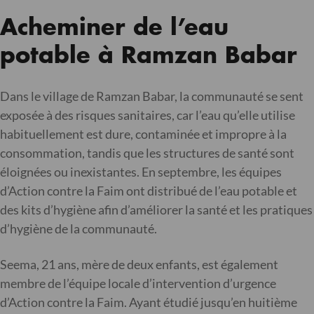
Acheminer de l’eau
potable à Ramzan Babar
Dans le village de Ramzan Babar, la communauté se sent
exposée à des risques sanitaires, car l’eau qu’elle utilise
habituellement est dure, contaminée et impropre à la
consommation, tandis que les structures de santé sont
éloignées ou inexistantes. En septembre, les équipes
d’Action contre la Faim ont distribué de l’eau potable et
des kits d’hygiène afin d’améliorer la santé et les pratiques
d’hygiène de la communauté.
Seema, 21 ans, mère de deux enfants, est également
membre de l’équipe locale d’intervention d’urgence
d’Action contre la Faim. Ayant étudié jusqu’en huitième