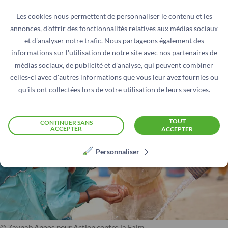
Les cookies nous permettent de personnaliser le contenu et les
annonces, d'offrir des fonctionnalités relatives aux médias sociaux
et d'analyser notre trafic. Nous partageons également des
informations sur l'utilisation de notre site avec nos partenaires de
© Zaynab Anees pour Action contre la Faim
médias sociaux, de publicité et d'analyse, qui peuvent combiner
celles-ci avec d'autres informations que vous leur avez fournies ou
qu'ils ont collectées lors de votre utilisation de leurs services.
TOUT
CONTINUER SANS
ACCEPTER
ACCEPTER
Personnaliser
© Zaynab Anees pour Action contre la Faim