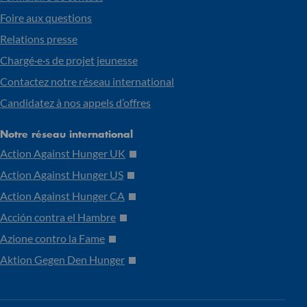
Foire aux questions
Relations presse
Chargé·e·s de projet jeunesse
Contactez notre réseau international
Candidatez à nos appels d’offres
Notre réseau international
Action Against Hunger UK
Action Against Hunger US
Action Against Hunger CA
Acción contra el Hambre
Azione contro la Fame
Aktion Gegen Den Hunger