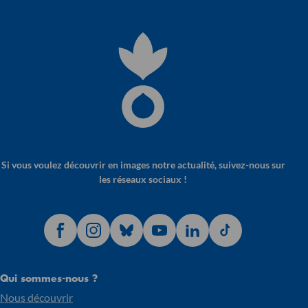
Si vous voulez découvrir en images notre actualité, suivez-nous sur
les réseaux sociaux !
Qui sommes-nous ?
Nous découvrir