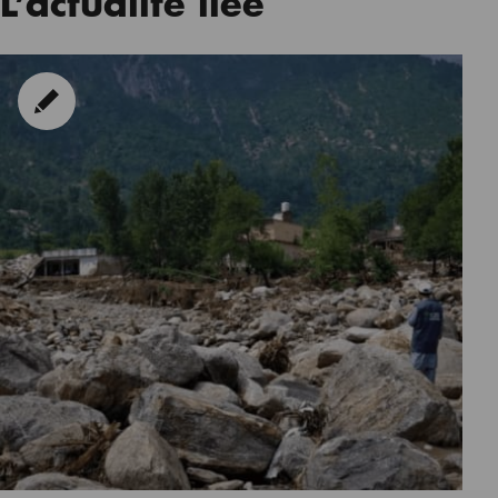
L’actualité liée