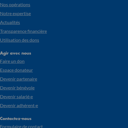
Nos opérations
Notre expertise
Actualités
Transparence financière
Utilisation des dons
Agir avec nous
Faire un don
Espace donateur
Devenir partenaire
Devenir bénévole
Devenir salarié·e
Devenir adhérent·e
Contactez-nous
Formulaire de contact