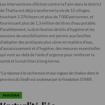
Les interventions d’Action contre la Faim dans le district
de Thatta ont déjà transformé la vie de 15 villages,
touchant 1 376 foyers et plus de 7 000 personnes, et
fournissant plus de 1,3 million de litres d’eau potable.
Parallèlement, la distribution de kits d’hygiène et les
sessions de sensibilisation ont permis aux familles
d’adopter des pratiques plus sûres en matière d’eau,
d’assainissement et d’hygiène, des mesures essentielles
qui vont au-delà de l’aide d’urgence pour renforcer la
santé et la nutrition à long terme.
*
La réponse à la sécheresse et aux vagues de chaleur dans la
province du Sindh est soutenue par la Fondation STARR.
PAKISTAN