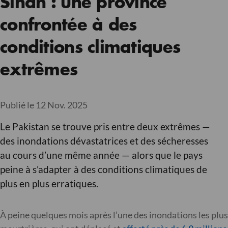
Sindh : une province
confrontée à des
conditions climatiques
extrêmes
Publié le 12 Nov. 2025
Le Pakistan se trouve pris entre deux extrêmes —
des inondations dévastatrices et des sécheresses
au cours d’une même année — alors que le pays
peine à s’adapter à des conditions climatiques de
plus en plus erratiques.
À peine quelques mois après l’une des inondations les plus