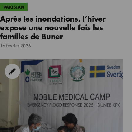
PAKISTAN
Après les inondations, l’hiver
expose une nouvelle fois les
familles de Buner
16 février 2026