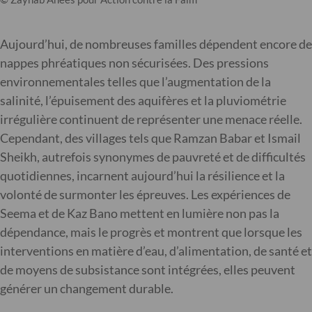
Aujourd’hui, de nombreuses familles dépendent encore de
nappes phréatiques non sécurisées. Des pressions
environnementales telles que l’augmentation de la
salinité, l’épuisement des aquifères et la pluviométrie
irrégulière continuent de représenter une menace réelle.
Cependant, des villages tels que Ramzan Babar et Ismail
Sheikh, autrefois synonymes de pauvreté et de difficultés
quotidiennes, incarnent aujourd’hui la résilience et la
volonté de surmonter les épreuves. Les expériences de
Seema et de Kaz Bano mettent en lumière non pas la
dépendance, mais le progrès et montrent que lorsque les
interventions en matière d’eau, d’alimentation, de santé et
de moyens de subsistance sont intégrées, elles peuvent
générer un changement durable.