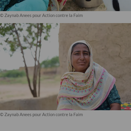
© Zaynab Anees pour Action contre la Faim
© Zaynab Anees pour Action contre la Faim