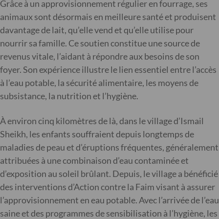
Grâce à un approvisionnement régulier en fourrage, ses
animaux sont désormais en meilleure santé et produisent
davantage de lait, qu’elle vend et qu’elle utilise pour
nourrir sa famille. Ce soutien constitue une source de
revenus vitale, l’aidant à répondre aux besoins de son
foyer. Son expérience illustre le lien essentiel entre l’accès
à l’eau potable, la sécurité alimentaire, les moyens de
subsistance, la nutrition et l’hygiène.
À environ cinq kilomètres de là, dans le village d’Ismail
Sheikh, les enfants souffraient depuis longtemps de
maladies de peau et d’éruptions fréquentes, généralement
attribuées à une combinaison d’eau contaminée et
d’exposition au soleil brûlant. Depuis, le village a bénéficié
des interventions d’Action contre la Faim visant à assurer
l’approvisionnement en eau potable. Avec l’arrivée de l’eau
saine et des programmes de sensibilisation à l’hygiène, les