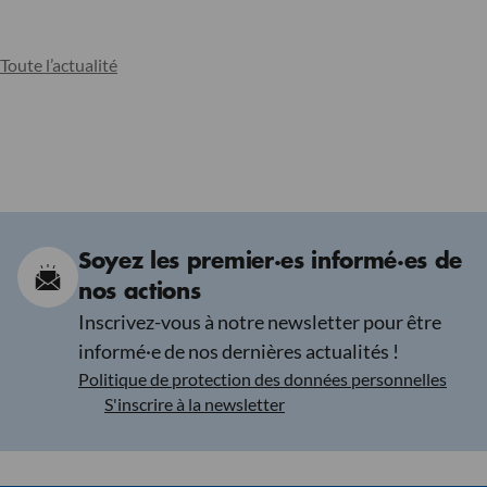
Toute l’actualité
Soyez les premier·es informé·es de
nos actions
Inscrivez-vous à notre newsletter pour être
informé·e de nos dernières actualités !
Politique de protection des données personnelles
S'inscrire à la newsletter