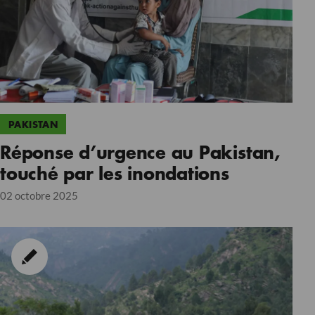
PAKISTAN
Réponse d’urgence au Pakistan,
touché par les inondations
02 octobre 2025