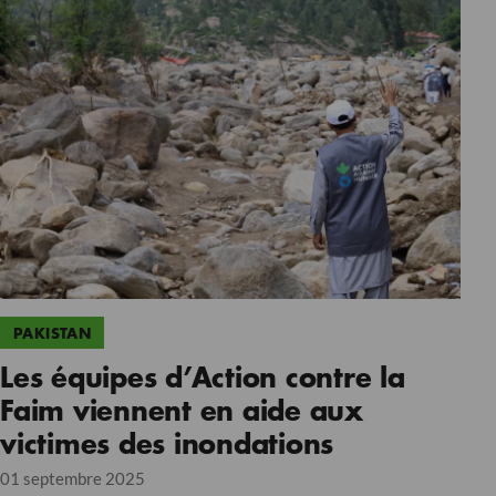
PAKISTAN
Les équipes d’Action contre la
Faim viennent en aide aux
victimes des inondations
01 septembre 2025