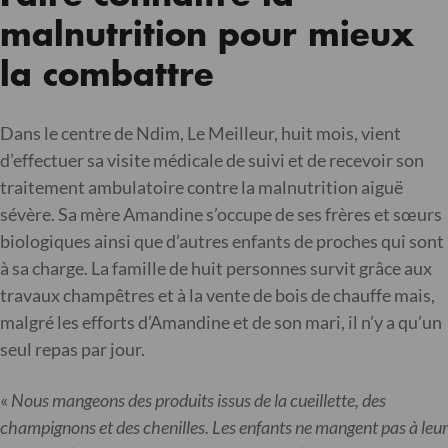
malnutrition pour mieux
la combattre
Dans le centre de Ndim, Le Meilleur, huit mois, vient
d’effectuer sa visite médicale de suivi et de recevoir son
traitement ambulatoire contre la malnutrition aiguë
sévère. Sa mère Amandine s’occupe de ses frères et sœurs
biologiques ainsi que d’autres enfants de proches qui sont
à sa charge. La famille de huit personnes survit grâce aux
travaux champêtres et à la vente de bois de chauffe mais,
malgré les efforts d’Amandine et de son mari, il n’y a qu’un
seul repas par jour.
«
Nous mangeons des produits issus de la cueillette, des
champignons et des chenilles. Les enfants ne mangent pas à leur