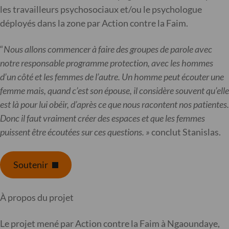
les travailleurs psychosociaux et/ou le psychologue
déployés dans la zone par Action contre la Faim.
“
Nous allons commencer à faire des groupes de parole avec
notre responsable programme protection, avec les hommes
d’un côté et les femmes de l’autre. Un homme peut écouter une
femme mais, quand c’est son épouse, il considère souvent qu’elle
est là pour lui obéir, d’après ce que nous racontent nos patientes.
Donc il faut vraiment créer des espaces et que les femmes
puissent être écoutées sur ces questions. »
conclut Stanislas.
Soutenir
À propos du projet
Le projet mené par Action contre la Faim à Ngaoundaye,