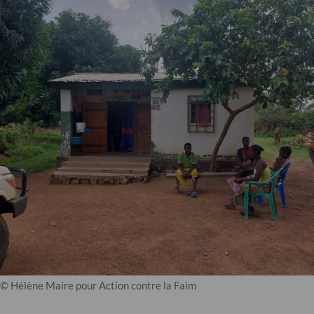
© Hélène Maire pour Action contre la Faim