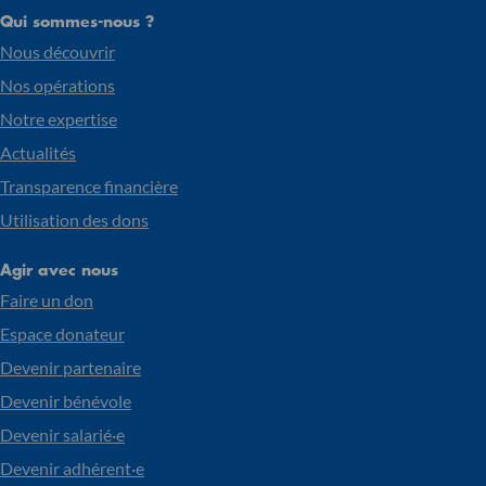
Qui sommes-nous ?
Nous découvrir
Nos opérations
Notre expertise
Actualités
Transparence financière
Utilisation des dons
Agir avec nous
Faire un don
Espace donateur
Devenir partenaire
Devenir bénévole
Devenir salarié·e
Devenir adhérent·e