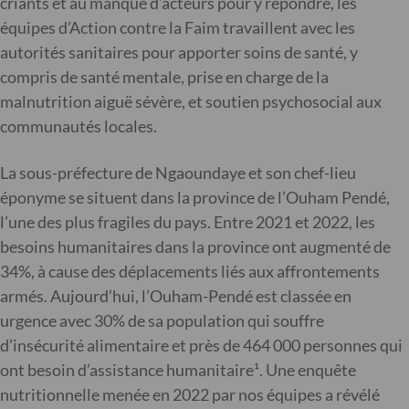
criants et au manque d’acteurs pour y répondre, les
équipes d’Action contre la Faim travaillent avec les
autorités sanitaires pour apporter soins de santé, y
compris de santé mentale, prise en charge de la
malnutrition aiguë sévère, et soutien psychosocial aux
communautés locales.
La sous-préfecture de Ngaoundaye et son chef-lieu
éponyme se situent dans la province de l’Ouham Pendé,
l’une des plus fragiles du pays. Entre 2021 et 2022, les
besoins humanitaires dans la province ont augmenté de
34%, à cause des déplacements liés aux affrontements
armés. Aujourd’hui, l’Ouham-Pendé est classée en
urgence avec 30% de sa population qui souffre
d’insécurité alimentaire et près de 464 000 personnes qui
ont besoin d’assistance humanitaire¹. Une enquête
nutritionnelle menée en 2022 par nos équipes a révélé