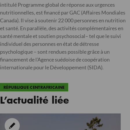
intitulé Programme global de réponse aux urgences
nutritionnelles, est financé par GAC (Affaires Mondiales
Canada). Il vise à soutenir 22 000 personnes en nutrition
et santé. En parallèle, des activités complémentaires en
santé mentale et soutien psychosocial– tel que le suivi
individuel des personnes en état de détresse
psychologique – sont rendues possible grâce à un
financement de l’Agence suédoise de coopération
internationale pour le Développement (SIDA).
RÉPUBLIQUE CENTRAFRICAINE
L’actualité liée