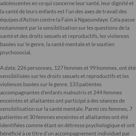
adolescentes en ce qui concerne leur santé, leur dignité et
la santé de leurs enfants est l’un des axes de travail des
équipes d’Action contre la Faim à Ngaoundaye. Cela passe
notamment par la sensibilisation sur les questions de la
santé et des droits sexuels et reproductifs, les violences
basées sur le genre, la santé mentale et le soutien
psychosocial.
A date, 226 personnes, 127 femmes et 99 hommes, ont été
sensibilisées sur les droits sexuels et reproductifs et les
violences basées sur le genre. 133 patientes
accompagnantes d’enfants malnutris et 244 femmes
enceintes et allaitantes ont participé à des séances de
sensibilisation sur la santé mentale. Parmi ces femmes, 7
patientes et 30 femmes enceintes et allaitantes ont été
identifiées comme étant en détresse psychologique et ont
bénéficié à ce titre d’un accompagnement individuel par