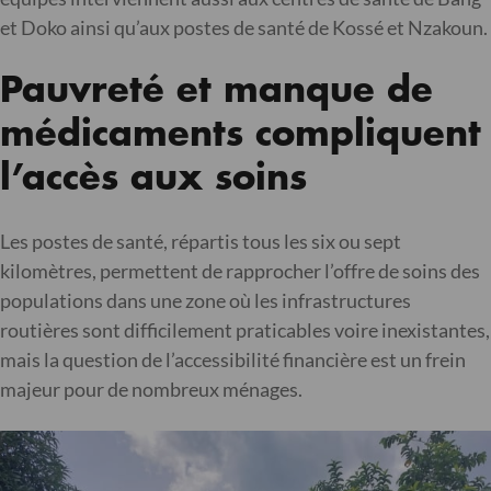
et Doko ainsi qu’aux postes de santé de Kossé et Nzakoun.
Pauvreté et manque de
médicaments compliquent
l’accès aux soins
Les postes de santé, répartis tous les six ou sept
kilomètres, permettent de rapprocher l’offre de soins des
populations dans une zone où les infrastructures
routières sont difficilement praticables voire inexistantes,
mais la question de l’accessibilité financière est un frein
majeur pour de nombreux ménages.