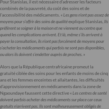
Pour Stanislas, il est nécessaire d’adresser les facteurs
combinés de la pauvreté, du coût des soins et de
l’accessibilité des médicaments. «
Les gens n’ont pas assez de
moyens pour s’offrir des soins de qualité
explique Stanislas,
Ils
préfèrent se soigner à la maison et ne viennent au centre que
quand les complications arrivent. Et là, même s’ils arrivent à
payer la consultation, ils n’ont pas forcément de moyens pour
s’acheter les médicaments qui parfois ne sont pas disponibles,
ou alors ils doivent s’endetter auprès de proches.
»
Alors que la République centrafricaine promeut la
gratuité ciblée des soins pour les enfants de moins de cinq
ans et les femmes enceintes et allaitantes, les difficultés
d’approvisionnement en médicaments dans la zone de
Ngaoundaye faussent cette directive «
Les centres de santé
doivent parfois acheter des médicaments sur place car ceux
gratuits n’arrivent pas. Ils sont malheureusement obligés de