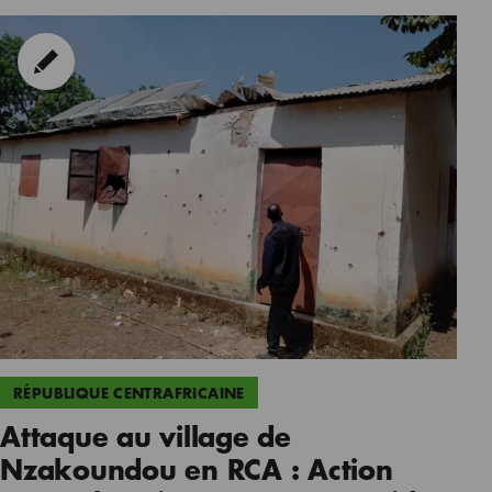
RÉPUBLIQUE CENTRAFRICAINE
Attaque au village de
Nzakoundou en RCA : Action