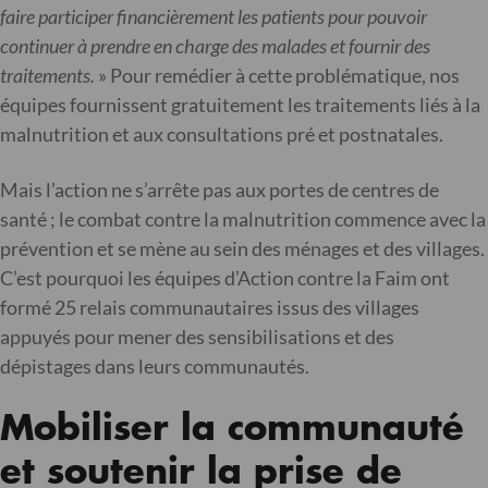
faire participer financièrement les patients pour pouvoir
continuer à prendre en charge des malades et fournir des
traitements.
» Pour remédier à cette problématique, nos
équipes fournissent gratuitement les traitements liés à la
malnutrition et aux consultations pré et postnatales.
Mais l’action ne s’arrête pas aux portes de centres de
santé ; le combat contre la malnutrition commence avec la
prévention et se mène au sein des ménages et des villages.
C’est pourquoi les équipes d’Action contre la Faim ont
formé 25 relais communautaires issus des villages
appuyés pour mener des sensibilisations et des
dépistages dans leurs communautés.
Mobiliser la communauté
et soutenir la prise de