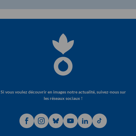
Si vous voulez découvrir en images notre actualité, suivez-nous sur
les réseaux sociaux !