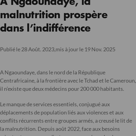
À Ngaoundaye, la
malnutrition prospère
dans l’indifférence
Publié le 28 Août. 2023,
mis à jour le 19 Nov. 2025
A Ngaoundaye, dans le nord de la République
Centrafricaine, à la frontière avec le Tchad et le Cameroun,
il n’existe que deux médecins pour 200 000 habitants.
Le manque de services essentiels, conjugué aux
déplacements de population liés aux violences et aux
conflits récurrents entre groupes armés, a creusé le lit de
la malnutrition. Depuis août 2022, face aux besoins