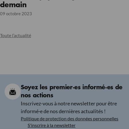
demain
09 octobre 2023
Toute l’actualité
Soyez les premier·es informé·es de
nos actions
Inscrivez-vous à notre newsletter pour être
informé·e de nos dernières actualités !
Politique de protection des données personnelles
S'inscrire à la newsletter