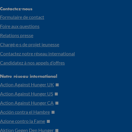
Contactez-nous
Formulaire de contact
Foire aux questions
Relations presse
Chargé·e·s de projet jeunesse
Contactez notre réseau international
Candidatez à nos appels d’offres
Notre réseau international
Action Against Hunger UK
Action Against Hunger US
Action Against Hunger CA
Acción contra el Hambre
Azione contro la Fame
Aktion Gegen Den Hunger