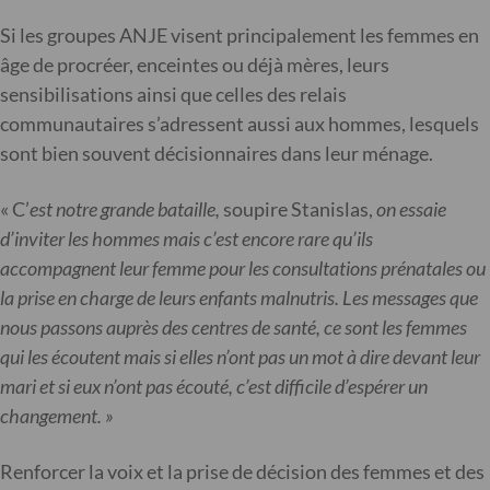
Si les groupes ANJE visent principalement les femmes en
âge de procréer, enceintes ou déjà mères, leurs
sensibilisations ainsi que celles des relais
communautaires s’adressent aussi aux hommes, lesquels
sont bien souvent décisionnaires dans leur ménage.
« C’
est notre grande bataille,
soupire Stanislas,
on essaie
d’inviter les hommes mais c’est encore rare qu’ils
accompagnent leur femme pour les consultations prénatales ou
la prise en charge de leurs enfants malnutris. Les messages que
nous passons auprès des centres de santé, ce sont les femmes
qui les écoutent mais si elles n’ont pas un mot à dire devant leur
mari et si eux n’ont pas écouté, c’est difficile d’espérer un
changement. »
Renforcer la voix et la prise de décision des femmes et des