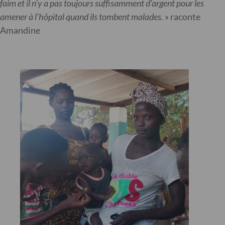
faim et il n’y a pas toujours suffisamment d’argent pour les
amener à l’hôpital quand ils tombent malades.
» raconte
Amandine