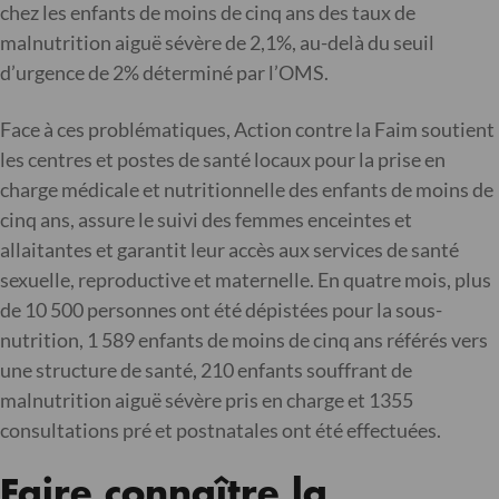
chez les enfants de moins de cinq ans des taux de
malnutrition aiguë sévère de 2,1%, au-delà du seuil
d’urgence de 2% déterminé par l’OMS.
Face à ces problématiques, Action contre la Faim soutient
les centres et postes de santé locaux pour la prise en
charge médicale et nutritionnelle des enfants de moins de
cinq ans, assure le suivi des femmes enceintes et
allaitantes et garantit leur accès aux services de santé
sexuelle, reproductive et maternelle. En quatre mois, plus
de 10 500 personnes ont été dépistées pour la sous-
nutrition, 1 589 enfants de moins de cinq ans référés vers
une structure de santé, 210 enfants souffrant de
malnutrition aiguë sévère pris en charge et 1355
consultations pré et postnatales ont été effectuées.
Faire connaître la