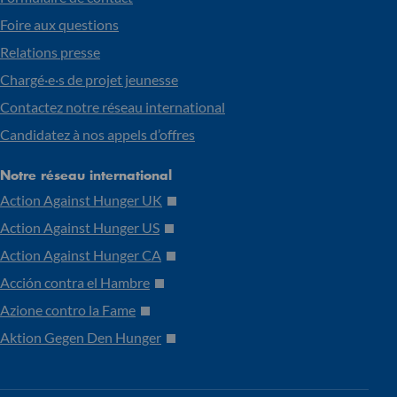
Foire aux questions
Relations presse
Chargé·e·s de projet jeunesse
Contactez notre réseau international
Candidatez à nos appels d’offres
Notre réseau international
Action Against Hunger UK
Action Against Hunger US
Action Against Hunger CA
Acción contra el Hambre
Azione contro la Fame
Aktion Gegen Den Hunger