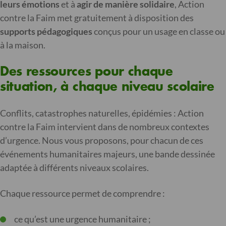
leurs émotions
et à
agir de manière solidaire
, Action
contre la Faim met gratuitement à disposition des
supports pédagogiques
conçus pour un usage en classe ou
à la maison.
Des ressources pour chaque
situation, à chaque niveau scolaire
Conflits, catastrophes naturelles, épidémies : Action
contre la Faim intervient dans de nombreux contextes
d’urgence. Nous vous proposons, pour chacun de ces
événements humanitaires majeurs, une bande dessinée
adaptée à différents niveaux scolaires.
Chaque ressource permet de comprendre :
ce qu’est une urgence humanitaire ;