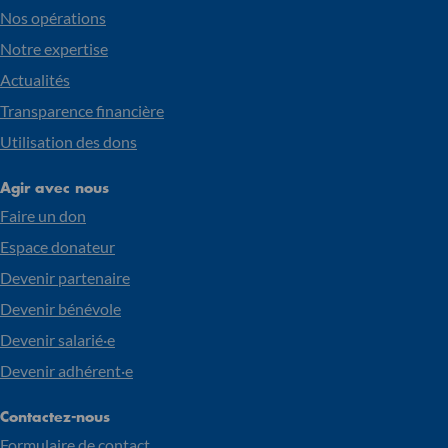
Nos opérations
Notre expertise
Actualités
Transparence financière
Utilisation des dons
Agir avec nous
Faire un don
Espace donateur
Devenir partenaire
Devenir bénévole
Devenir salarié·e
Devenir adhérent·e
Contactez-nous
Formulaire de contact