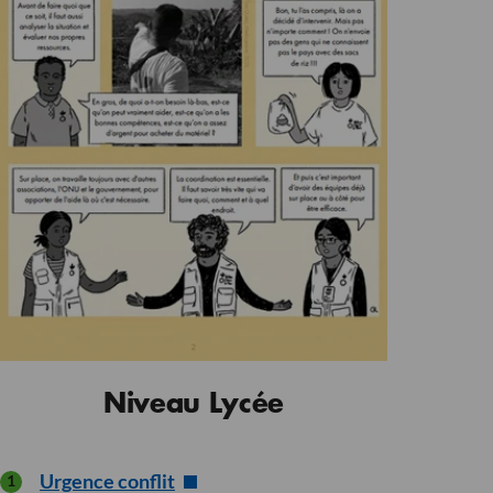
Niveau Lycée
Urgence conflit