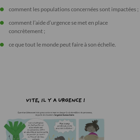
comment les populations concernées sont impactées ;
comment l’aide d’urgence se met en place
concrètement ;
ce que tout le monde peut faire à son échelle.