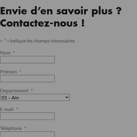
Envie d’en savoir plus ?
Contactez-nous !
«
*
» indique les champs nécessaires
Nom
*
Prénom
*
Département
*
E-mail
*
Téléphone
*