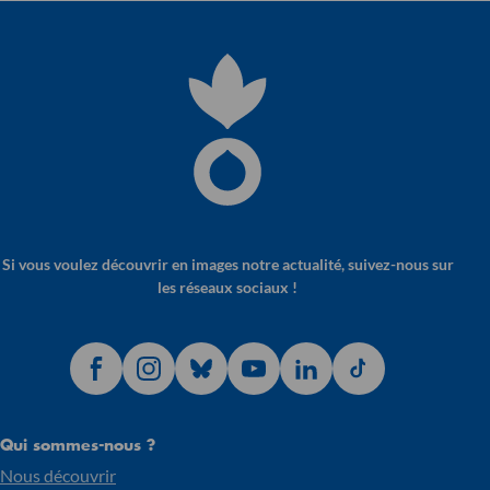
Si vous voulez découvrir en images notre actualité, suivez-nous sur
les réseaux sociaux !
Qui sommes-nous ?
Nous découvrir