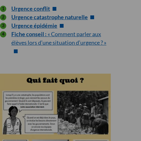
Urgence conflit
Urgence catastrophe naturelle
Urgence épidémie
Fiche conseil :
« Comment parler aux
élèves lors d’une situation d’urgence ? »