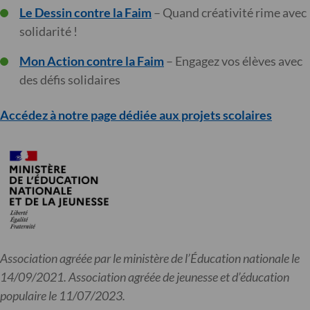
Le Dessin contre la Faim
– Quand créativité rime avec
solidarité !
Mon Action contre la Faim
– Engagez vos élèves avec
des défis solidaires
Accédez à notre page dédiée aux projets scolaires
Association agréée par le ministère de l’Éducation nationale le
14/09/2021. Association agréée de jeunesse et d’éducation
populaire le 11/07/2023.