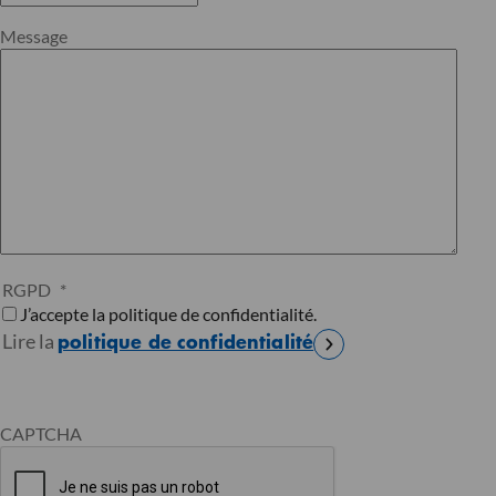
Message
RGPD
*
J’accepte la politique de confidentialité.
Lire la
politique de confidentialité
CAPTCHA