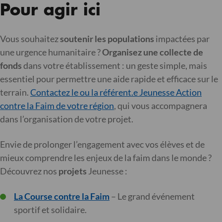
Pour agir ici
Vous souhaitez
soutenir les populations
impactées par
une urgence humanitaire ?
Organisez une collecte de
fonds
dans votre établissement : un geste simple, mais
essentiel pour permettre une aide rapide et efficace sur le
terrain.
Contactez le ou la référent.e Jeunesse Action
contre la Faim de votre région
, qui vous accompagnera
dans l’organisation de votre projet.
Envie de prolonger l’engagement avec vos élèves et de
mieux comprendre les enjeux de la faim dans le monde ?
Découvrez nos
projets
Jeunesse :
La Course contre la Faim
– Le grand événement
sportif et solidaire.