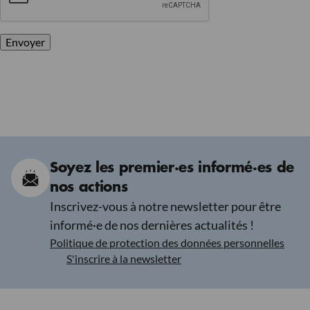
Envoyer
Soyez les premier·es informé·es de
nos actions
Inscrivez-vous à notre newsletter pour être
informé·e de nos dernières actualités !
Politique de protection des données personnelles
S'inscrire à la newsletter