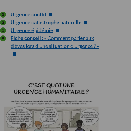
Urgence conflit
Urgence catastrophe naturelle
Urgence épidémie
Fiche conseil :
« Comment parler aux
élèves lors d’une situation d’urgence ? »