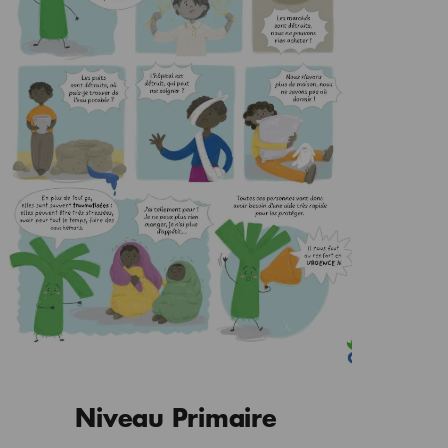
Niveau Primaire