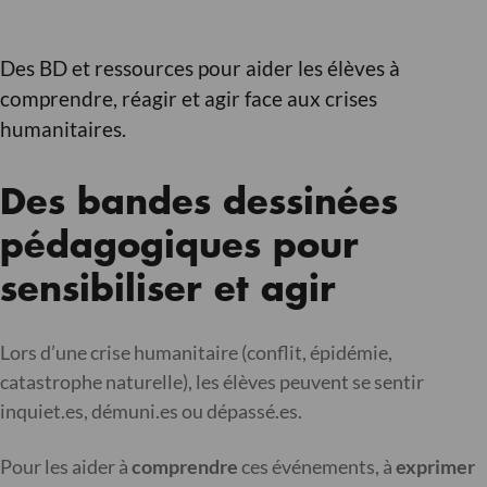
Des BD et ressources pour aider les élèves à
comprendre, réagir et agir face aux crises
humanitaires.
Des bandes dessinées
pédagogiques pour
sensibiliser et agir
Lors d’une crise humanitaire (conflit, épidémie,
catastrophe naturelle), les élèves peuvent se sentir
inquiet.es, démuni.es ou dépassé.es.
Pour les aider à
comprendre
ces événements, à
exprimer