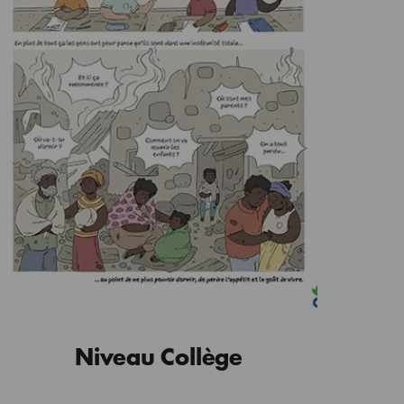
Niveau Collège