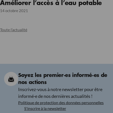
Améliorer l’accès à l’eau potable
14 octobre 2021
Toute l’actualité
Soyez les premier·es informé·es de
nos actions
Inscrivez-vous à notre newsletter pour être
informé·e de nos dernières actualités !
Politique de protection des données personnelles
S'inscrire à la newsletter