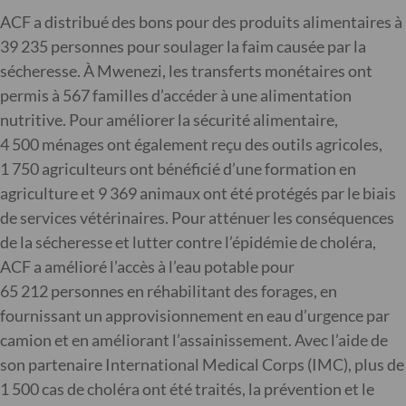
ACF a distribué des bons pour des produits alimentaires à
39 235 personnes pour soulager la faim causée par la
sécheresse. À Mwenezi, les transferts monétaires ont
permis à 567 familles d’accéder à une alimentation
nutritive. Pour améliorer la sécurité alimentaire,
4 500 ménages ont également reçu des outils agricoles,
1 750 agriculteurs ont bénéficié d’une formation en
agriculture et 9 369 animaux ont été protégés par le biais
de services vétérinaires. Pour atténuer les conséquences
de la sécheresse et lutter contre l’épidémie de choléra,
ACF a amélioré l’accès à l’eau potable pour
65 212 personnes en réhabilitant des forages, en
fournissant un approvisionnement en eau d’urgence par
camion et en améliorant l’assainissement. Avec l’aide de
son partenaire International Medical Corps (IMC), plus de
1 500 cas de choléra ont été traités, la prévention et le