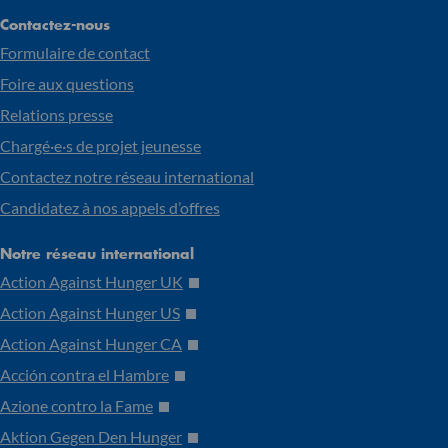
Contactez-nous
Formulaire de contact
Foire aux questions
Relations presse
Chargé·e·s de projet jeunesse
Contactez notre réseau international
Candidatez à nos appels d’offres
Notre réseau international
Action Against Hunger UK
Action Against Hunger US
Action Against Hunger CA
Acción contra el Hambre
Azione contro la Fame
Aktion Gegen Den Hunger