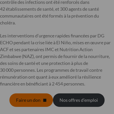
contrôle des infections ont été renforcés dans
42 établissements de santé, et 300 agents de santé
communautaires ont été formés à la prévention du
choléra.
Les interventions d’urgence rapides financées par DG
ECHO pendant la crise liée à El Niño, mises en œuvre par
ACF et ses partenaires IMC et Nutrition Action
Zimbabwe (NAZ), ont permis de fournir de la nourriture,
des soins de santé et une protection à plus de
30 000 personnes. Les programmes de travail contre
rémunération ont quant à eux amélioré la résilience
financière en bénéficiant à 2 454 personnes.
Faire un don
Nos offres d’emploi