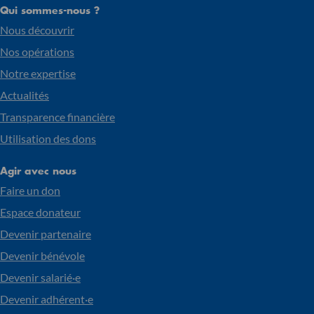
Qui sommes-nous ?
Nous découvrir
Nos opérations
Notre expertise
Actualités
Transparence financière
Utilisation des dons
Agir avec nous
Faire un don
Espace donateur
Devenir partenaire
Devenir bénévole
Devenir salarié·e
Devenir adhérent·e