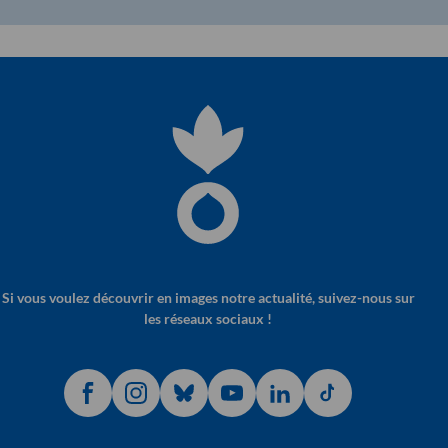
Si vous voulez découvrir en images notre actualité, suivez-nous sur
les réseaux sociaux !