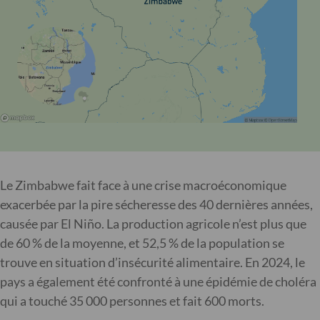
Le Zimbabwe fait face à une crise macroéconomique
exacerbée par la pire sécheresse des 40 dernières années,
causée par El Niño. La production agricole n’est plus que
de 60 % de la moyenne, et 52,5 % de la population se
trouve en situation d’insécurité alimentaire. En 2024, le
pays a également été confronté à une épidémie de choléra
qui a touché 35 000 personnes et fait 600 morts.