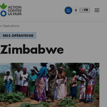
FR
Opérations
NOS OPÉRATIONS
Zimbabwe