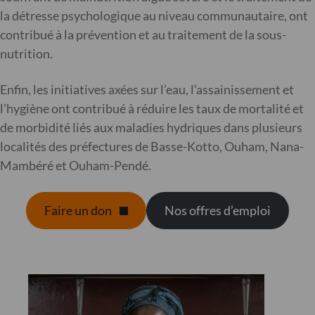
la détresse psychologique au niveau communautaire, ont
contribué à la prévention et au traitement de la sous-
nutrition.
Enfin, les initiatives axées sur l’eau, l’assainissement et
l’hygiène ont contribué à réduire les taux de mortalité et
de morbidité liés aux maladies hydriques dans plusieurs
localités des préfectures de Basse-Kotto, Ouham, Nana-
Mambéré et Ouham-Pendé.
Faire un don
Nos offres d’emploi