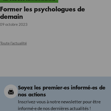
Former les psychologues de
demain
09 octobre 2023
Toute l’actualité
Soyez les premier·es informé·es de
nos actions
Inscrivez-vous à notre newsletter pour être
informé·e de nos dernières actualités !