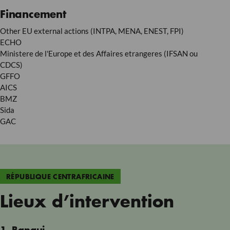
Financement
Other EU external actions (INTPA, MENA, ENEST, FPI)
ECHO
Ministere de l'Europe et des Affaires etrangeres (IFSAN ou
CDCS)
GFFO
AICS
BMZ
Sida
GAC
RÉPUBLIQUE CENTRAFRICAINE
Lieux d’intervention