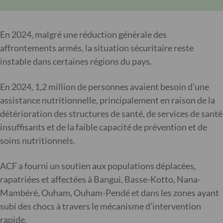
En 2024, malgré une réduction générale des
affrontements armés, la situation sécuritaire reste
instable dans certaines régions du pays.
En 2024, 1,2 million de personnes avaient besoin d’une
assistance nutritionnelle, principalement en raison de la
détérioration des structures de santé, de services de santé
insuffisants et de la faible capacité de prévention et de
soins nutritionnels.
ACF a fourni un soutien aux populations déplacées,
rapatriées et affectées à Bangui, Basse-Kotto, Nana-
Mambéré, Ouham, Ouham-Pendé et dans les zones ayant
subi des chocs à travers le mécanisme d’intervention
rapide.