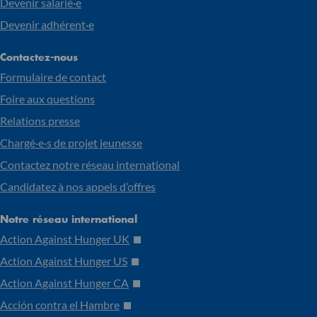
Devenir salarié·e
Devenir adhérent·e
Contactez-nous
Formulaire de contact
Foire aux questions
Relations presse
Chargé·e·s de projet jeunesse
Contactez notre réseau international
Candidatez à nos appels d’offres
Notre réseau international
Action Against Hunger UK
Action Against Hunger US
Action Against Hunger CA
Acción contra el Hambre