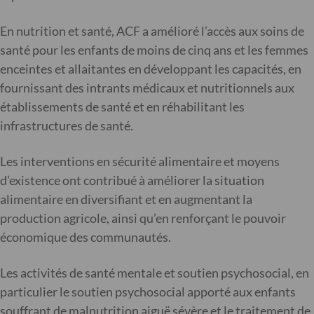
En nutrition et santé, ACF a amélioré l’accès aux soins de
santé pour les enfants de moins de cinq ans et les femmes
enceintes et allaitantes en développant les capacités, en
fournissant des intrants médicaux et nutritionnels aux
établissements de santé et en réhabilitant les
infrastructures de santé.
Les interventions en sécurité alimentaire et moyens
d’existence ont contribué à améliorer la situation
alimentaire en diversifiant et en augmentant la
production agricole, ainsi qu’en renforçant le pouvoir
économique des communautés.
Les activités de santé mentale et soutien psychosocial, en
particulier le soutien psychosocial apporté aux enfants
souffrant de malnutrition aiguë sévère et le traitement de