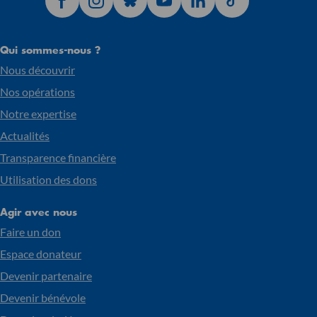
Qui sommes-nous ?
Nous découvrir
Nos opérations
Notre expertise
Actualités
Transparence financière
Utilisation des dons
Agir avec nous
Faire un don
Espace donateur
Devenir partenaire
Devenir bénévole