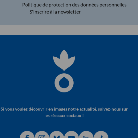
Politique de protection des données personnelles
S'inscrire à la newsletter
Si vous voulez découvrir en images notre actualité, suivez-nous sur
les réseaux sociaux !