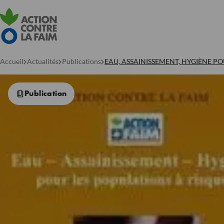
Accueil
Actualités
Publications
EAU, ASSAINISSEMENT, HYGIÈNE PO
Publication