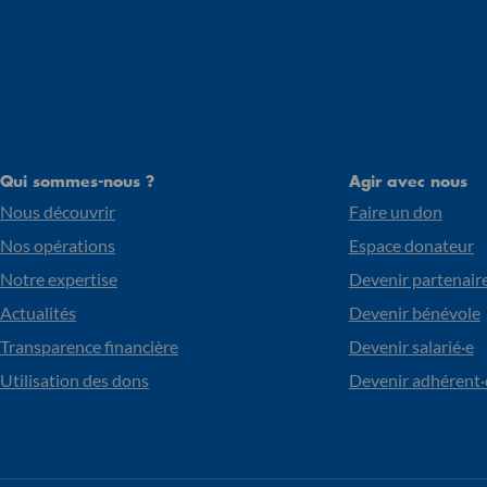
Qui sommes-nous ?
Agir avec nous
Nous découvrir
Faire un don
Nos opérations
Espace donateur
Notre expertise
Devenir partenair
Actualités
Devenir bénévole
Transparence financière
Devenir salarié·e
Utilisation des dons
Devenir adhérent·