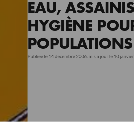
EAU, ASSAINI
HYGIÈNE POUR
POPULATIONS
Publiée le 14 décembre 2006,
mis à jour le 10 janvie