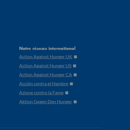
Notre réseau international
Action Against Hunger UK
Action Against Hunger US
Action Against Hunger CA
Acción contra el Hambre
Azione contro la Fame
Aktion Gegen Den Hunger