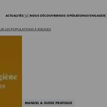
ACTUALITÉS
NOUS DÉCOUVRIR
NOS OPÉRATIONS
S’ENGAGER
UR LES POPULATIONS À RISQUES
MANUEL & GUIDE PRATIQUE