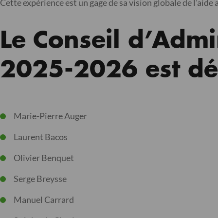
Cette expérience est un gage de sa vision globale de l’aide
Le Conseil d’Admi
2025-2026 est dé
Marie-Pierre Auger
Laurent Bacos
Olivier Benquet
Serge Breysse
Manuel Carrard