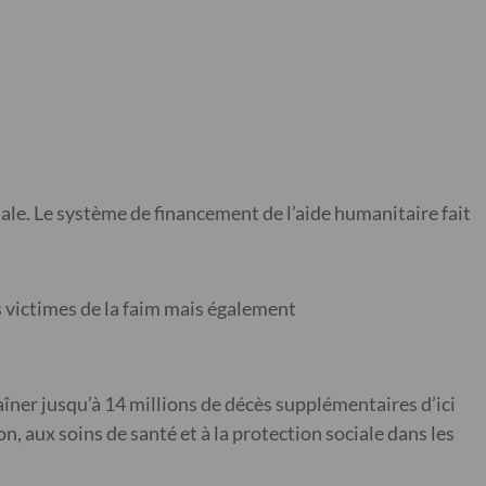
ale. Le système de financement de l’aide humanitaire fait
s victimes de la faim mais également
îner jusqu’à 14 millions de décès supplémentaires d’ici
n, aux soins de santé et à la protection sociale dans les