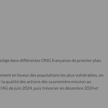
 siège dans différentes ONG françaises de premier plan.
ment en faveur des populations les plus vulnérables, en
la qualité des actions dès sa première mission au
 l’AG de juin 2024, puis trésorier en décembre 2024 et