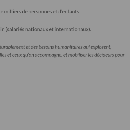
de milliers de personnes et d’enfants.
ain (salariés nationaux et internationaux).
 durablement et des besoins humanitaires qui explosent,
elles et ceux qu’on accompagne, et mobiliser les décideurs pour