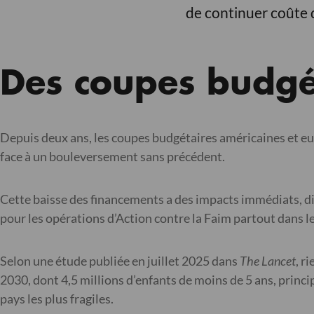
de continuer coûte 
Des coupes budgé
Depuis deux ans, les coupes budgétaires américaines et eur
face à un bouleversement sans précédent.
Cette baisse des financements a des impacts immédiats, diff
pour les opérations d’Action contre la Faim partout dans 
Selon une étude publiée en juillet 2025 dans
The Lancet
, r
2030, dont 4,5 millions d’enfants de moins de 5 ans, princip
pays les plus fragiles.