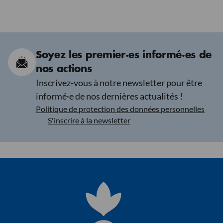
Soyez les premier·es informé·es de
nos actions
Inscrivez-vous à notre newsletter pour être
informé·e de nos dernières actualités !
Politique de protection des données personnelles
S'inscrire à la newsletter