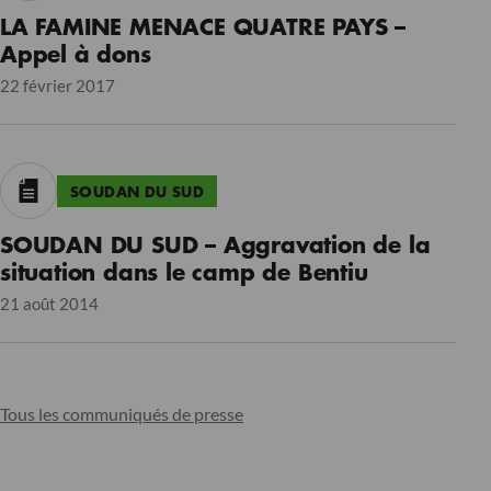
LA FAMINE MENACE QUATRE PAYS –
Appel à dons
22 février 2017
SOUDAN DU SUD
SOUDAN DU SUD – Aggravation de la
situation dans le camp de Bentiu
21 août 2014
Tous les communiqués de presse