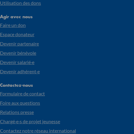
Utilisation des dons
Agir avec nous
Faire un don
Espace donateur
Devenir partenaire
Devenir bénévole
Devenir salarié·e
Devenir adhérent·e
Contactez-nous
Formulaire de contact
Foire aux questions
Relations presse
Chargé·e·s de projet jeunesse
Contactez notre réseau international