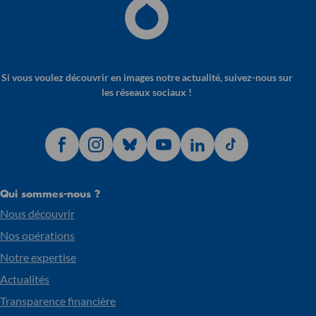
Si vous voulez découvrir en images notre actualité, suivez-nous sur
les réseaux sociaux !
Qui sommes-nous ?
Nous découvrir
Nos opérations
Notre expertise
Actualités
Transparence financière