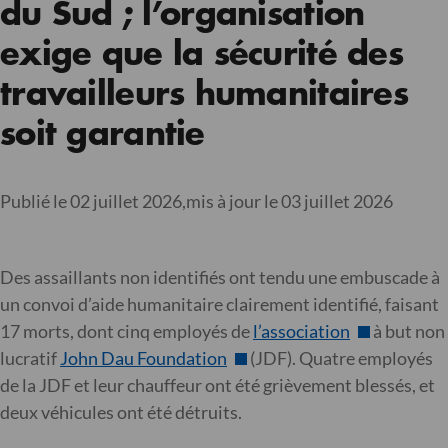
du Sud ; l’organisation
exige que la sécurité des
travailleurs humanitaires
soit garantie
Publié le 02 juillet 2026,
mis à jour le 03 juillet 2026
Des assaillants non identifiés ont tendu une embuscade à
un convoi d’aide humanitaire clairement identifié, faisant
17 morts, dont cinq employés de
l’association
à but non
lucratif
John Dau Foundation
(JDF). Quatre employés
de la JDF et leur chauffeur ont été grièvement blessés, et
deux véhicules ont été détruits.