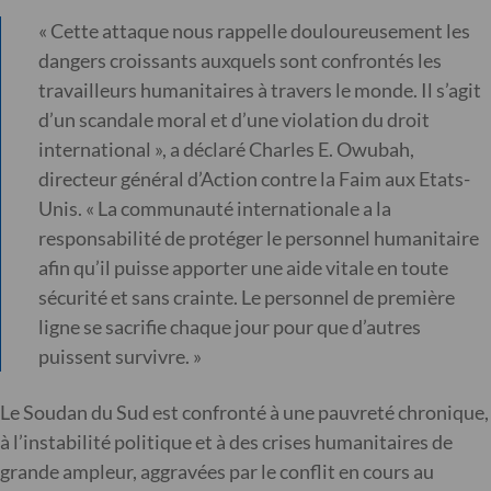
« Cette attaque nous rappelle douloureusement les
dangers croissants auxquels sont confrontés les
travailleurs humanitaires à travers le monde. Il s’agit
d’un scandale moral et d’une violation du droit
international », a déclaré Charles E. Owubah,
directeur général d’Action contre la Faim aux Etats-
Unis. « La communauté internationale a la
responsabilité de protéger le personnel humanitaire
afin qu’il puisse apporter une aide vitale en toute
sécurité et sans crainte. Le personnel de première
ligne se sacrifie chaque jour pour que d’autres
puissent survivre. »
Le Soudan du Sud est confronté à une pauvreté chronique,
à l’instabilité politique et à des crises humanitaires de
grande ampleur, aggravées par le conflit en cours au