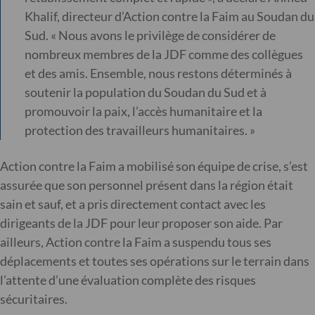
Khalif, directeur d’Action contre la Faim au Soudan du
Sud. « Nous avons le privilège de considérer de
nombreux membres de la JDF comme des collègues
et des amis. Ensemble, nous restons déterminés à
soutenir la population du Soudan du Sud et à
promouvoir la paix, l’accès humanitaire et la
protection des travailleurs humanitaires. »
Action contre la Faim a mobilisé son équipe de crise, s’est
assurée que son personnel présent dans la région était
sain et sauf, et a pris directement contact avec les
dirigeants de la JDF pour leur proposer son aide. Par
ailleurs, Action contre la Faim a suspendu tous ses
déplacements et toutes ses opérations sur le terrain dans
l’attente d’une évaluation complète des risques
sécuritaires.