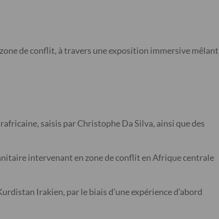
 zone de conflit, à travers une exposition immersive mêlant
africaine, saisis par Christophe Da Silva, ainsi que des
anitaire intervenant en zone de conflit en Afrique centrale
urdistan Irakien, par le biais d’une expérience d’abord