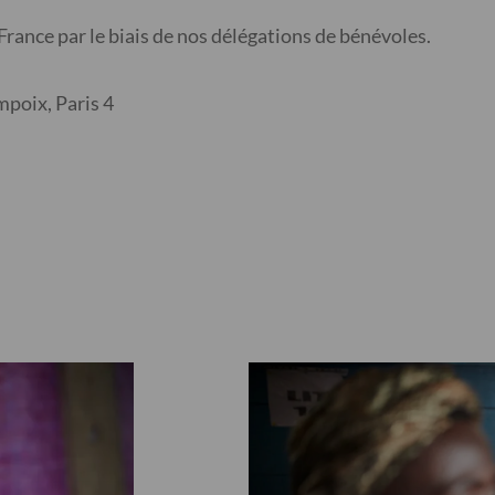
France par le biais de nos délégations de bénévoles.
poix, Paris 4