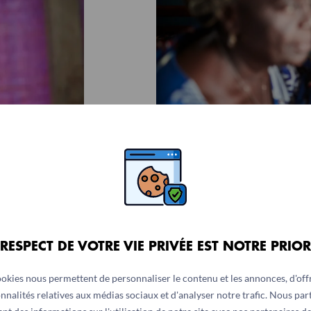
© Christophe Da Silva pour Action
 RESPECT DE VOTRE VIE PRIVÉE EST NOTRE PRIOR
ookies nous permettent de personnaliser le contenu et les annonces, d'offr
nnalités relatives aux médias sociaux et d'analyser notre trafic. Nous pa