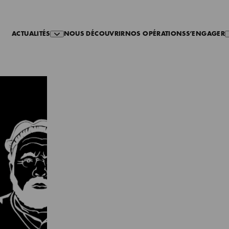
ACTUALITÉS
NOUS DÉCOUVRIR
NOS OPÉRATIONS
S’ENGAGER