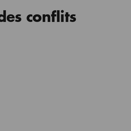
des conflits