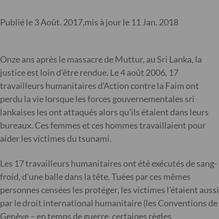
Publié le 3 Août. 2017,
mis à jour le 11 Jan. 2018
Onze ans après le massacre de Muttur, au Sri Lanka, la
justice est loin d’être rendue. Le 4 août 2006, 17
travailleurs humanitaires d’Action contre la Faim ont
perdu la vie lorsque les forces gouvernementales sri
lankaises les ont attaqués alors qu’ils étaient dans leurs
bureaux. Ces femmes et ces hommes travaillaient pour
aider les victimes du tsunami.
Les 17 travailleurs humanitaires ont été exécutés de sang-
froid, d’une balle dans la tête. Tuées par ces mêmes
personnes censées les protéger, les victimes l’étaient aussi
par le droit international humanitaire (les Conventions de
Genève – en temps de guerre, certaines règles