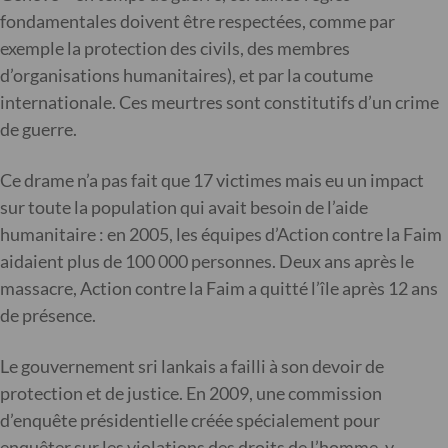
fondamentales doivent être respectées, comme par
exemple la protection des civils, des membres
d’organisations humanitaires), et par la coutume
internationale. Ces meurtres sont constitutifs d’un crime
de guerre.
Ce drame n’a pas fait que 17 victimes mais eu un impact
sur toute la population qui avait besoin de l’aide
humanitaire : en 2005, les équipes d’Action contre la Faim
aidaient plus de 100 000 personnes. Deux ans après le
massacre, Action contre la Faim a quitté l’île après 12 ans
de présence.
Le gouvernement sri lankais a failli à son devoir de
protection et de justice. En 2009, une commission
d’enquête présidentielle créée spécialement pour
enquêter sur les violations des droits de l’homme, y