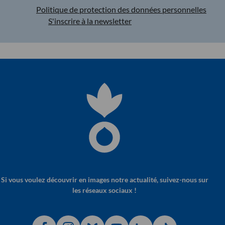
Politique de protection des données personnelles
S'inscrire à la newsletter
Si vous voulez découvrir en images notre actualité, suivez-nous sur
les réseaux sociaux !