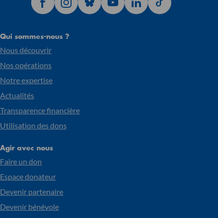
Qui sommes-nous ?
Nous découvrir
Nos opérations
Notre expertise
Actualités
Transparence financière
Utilisation des dons
Agir avec nous
Faire un don
Espace donateur
Devenir partenaire
Devenir bénévole