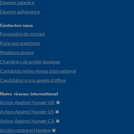
Devenir salarié·e
Devenir adhérent·e
Contactez-nous
Formulaire de contact
Foire aux questions
Relations presse
Chargé·e·s de projet jeunesse
Contactez notre réseau international
Candidatez à nos appels d’offres
Notre réseau international
Action Against Hunger UK
Action Against Hunger US
Action Against Hunger CA
Acción contra el Hambre