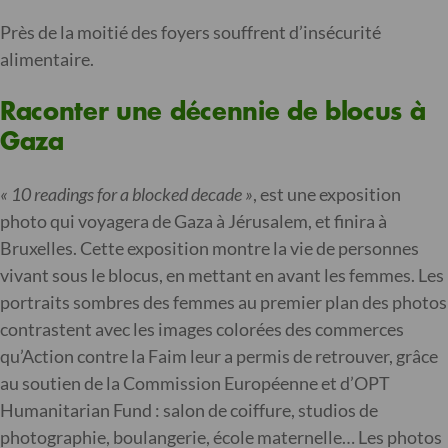
Près de la moitié des foyers souffrent d’insécurité
alimentaire.
Raconter une décennie de blocus à
Gaza
« 10 readings for a blocked decade »
, est une exposition
photo qui voyagera de Gaza à Jérusalem, et finira à
Bruxelles. Cette exposition montre la vie de personnes
vivant sous le blocus, en mettant en avant les femmes. Les
portraits sombres des femmes au premier plan des photos
contrastent avec les images colorées des commerces
qu’Action contre la Faim leur a permis de retrouver, grâce
au soutien de la Commission Européenne et d’OPT
Humanitarian Fund : salon de coiffure, studios de
photographie, boulangerie, école maternelle… Les photos