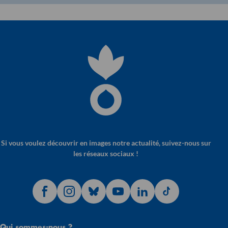
Si vous voulez découvrir en images notre actualité, suivez-nous sur
les réseaux sociaux !
Qui sommes-nous ?