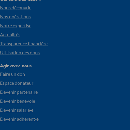
Nous découvrir
Nos opérations
Notre expertise
Actualités
Transparence financière
Utilisation des dons
Agir avec nous
Faire un don
Espace donateur
Devenir partenaire
Devenir bénévole
Devenir salarié·e
Devenir adhérent·e