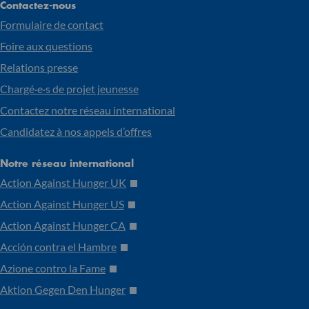
Contactez-nous
Formulaire de contact
Foire aux questions
Relations presse
Chargé·e·s de projet jeunesse
Contactez notre réseau international
Candidatez à nos appels d’offres
Notre réseau international
Action Against Hunger UK
Action Against Hunger US
Action Against Hunger CA
Acción contra el Hambre
Azione contro la Fame
Aktion Gegen Den Hunger