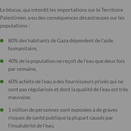
Le blocus, qui interdit les importations sur le Territoire
Palestinien, a eu des conséquences désastreuses sur les
populations :
80% des habitants de Gaza dépendent de l’aide
humanitaire
,
40% de la population ne reçoit de l’eau que deux fois
par semaine,
60% achète de l’eau à des fournisseurs privés qui ne
sont pas régularisés et dont la qualité de l’eau est très
mauvaise,
1 million de personnes sont exposées à de graves
risques de santé publique la plupart causés par
l’insalubrité de l’eau,