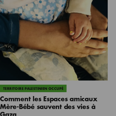
TERRITOIRE PALESTINIEN OCCUPÉ
Comment les Espaces amicaux
Mère-Bébé sauvent des vies à
Gaza