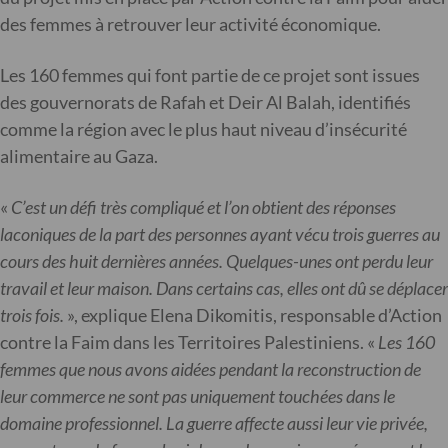
des femmes à retrouver leur activité économique.
Les 160 femmes qui font partie de ce projet sont issues
des gouvernorats de Rafah et Deir Al Balah, identifiés
comme la région avec le plus haut niveau d’insécurité
alimentaire au Gaza.
«
C’est un défi très compliqué et l’on obtient des réponses
laconiques de la part des personnes ayant vécu trois guerres au
cours des huit dernières années. Quelques-unes ont perdu leur
travail et leur maison. Dans certains cas, elles ont dû se déplacer
trois fois.
», explique Elena Dikomitis, responsable d’Action
contre la Faim dans les Territoires Palestiniens. «
Les 160
femmes que nous avons aidées pendant la reconstruction de
leur commerce ne sont pas uniquement touchées dans le
domaine professionnel. La guerre affecte aussi leur vie privée,