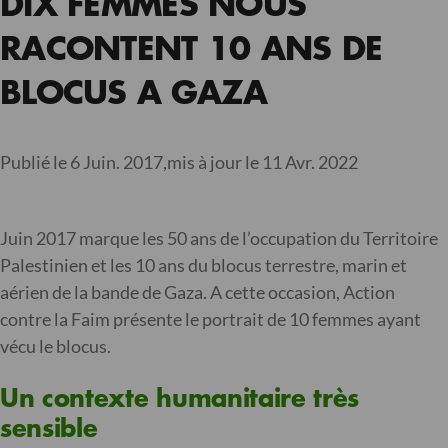
DIX FEMMES NOUS
RACONTENT 10 ANS DE
BLOCUS A GAZA
Publié le 6 Juin. 2017,
mis à jour le 11 Avr. 2022
Juin 2017 marque les 50 ans de l’occupation du Territoire
Palestinien et les 10 ans du blocus terrestre, marin et
aérien de la bande de Gaza. A cette occasion, Action
contre la Faim présente le portrait de 10 femmes ayant
vécu le blocus.
Un contexte humanitaire très
sensible