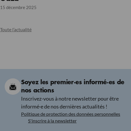
15 décembre 2025
Toute l’actualité
Soyez les premier·es informé·es de
nos actions
Inscrivez-vous à notre newsletter pour être
informé·e de nos dernières actualités !
Politique de protection des données personnelles
S'inscrire à la newsletter