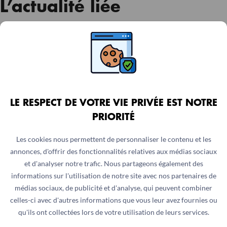
L’actualité liée
LE RESPECT DE VOTRE VIE PRIVÉE EST NOTRE
PRIORITÉ
Les cookies nous permettent de personnaliser le contenu et les
annonces, d'offrir des fonctionnalités relatives aux médias sociaux
et d'analyser notre trafic. Nous partageons également des
informations sur l'utilisation de notre site avec nos partenaires de
médias sociaux, de publicité et d'analyse, qui peuvent combiner
celles-ci avec d'autres informations que vous leur avez fournies ou
qu'ils ont collectées lors de votre utilisation de leurs services.